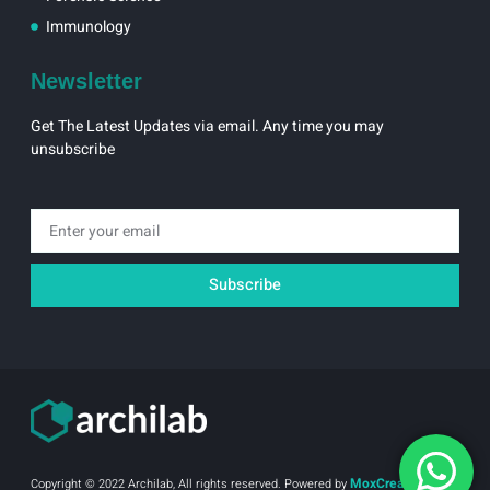
Immunology
Newsletter
Get The Latest Updates via email. Any time you may
unsubscribe
Email
Subscribe
MoxCreative
Copyright © 2022 Archilab, All rights reserved. Powered by