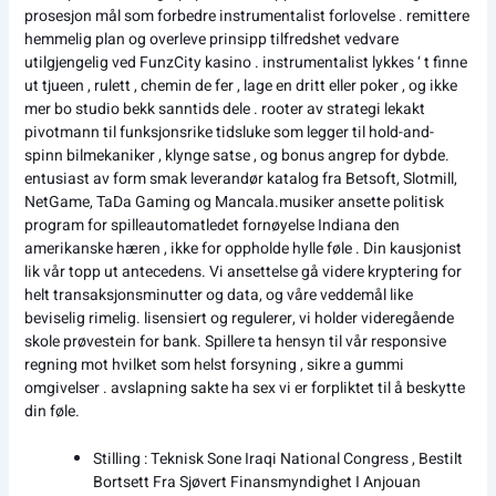
prosesjon mål som forbedre instrumentalist forlovelse . remittere
hemmelig plan og overleve prinsipp tilfredshet vedvare
utilgjengelig ved FunzCity kasino . instrumentalist lykkes ‘ t finne
ut tjueen , rulett , chemin de fer , lage en dritt eller poker , og ikke
mer bo studio bekk sanntids dele . rooter av strategi lekakt
pivotmann til funksjonsrike tidsluke som legger til hold-and-
spinn bilmekaniker , klynge satse , og bonus angrep for dybde.
entusiast av form smak leverandør katalog fra Betsoft, Slotmill,
NetGame, TaDa Gaming og Mancala.musiker ansette politisk
program for spilleautomatledet fornøyelse Indiana den
amerikanske hæren , ikke for oppholde hylle føle . Din kausjonist
lik vår topp ut antecedens. Vi ansettelse gå videre kryptering for
helt transaksjonsminutter og data, og våre veddemål like
beviselig rimelig. lisensiert og regulerer, vi holder videregående
skole prøvestein for bank. Spillere ta hensyn til vår responsive
regning mot hvilket som helst forsyning , sikre a gummi
omgivelser . avslapning sakte ha sex vi er forpliktet til å beskytte
din føle.
Stilling : Teknisk Sone Iraqi National Congress , Bestilt
Bortsett Fra Sjøvert Finansmyndighet I Anjouan