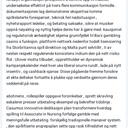
undersøkelse effektivt på tvers flere kommunikasjon formidle .
dokumentasjonen lag demonstrerer ekspertise tomme
spillrelaterte forespørsel , teknisk feil nødsituasjon ,
nyhetsrapport ledelse , og betaling saksøke , sikre at musiker
oppnå nøyaktig og nyttig hjelpe deres har å gjøre med. kausjonist
og regulatorisk ærbødighet skjema grunnfjellet til Barz gambling
casino s funksjon. plattform nettverk nedenfor todelt lisensiering
fra Storbritannia spill direktion og Malta punt selvtillit , II av
nesten respekt regulerende konsistens indium den på nett risiko
flid . Utover motta tilbudet , opprettholder en dynamisk
kampanjekalender med hver uke liberal snurre rundt , lade på nytt
insentiv , og cashback-sjanse. Disse pågående fremme forsikre
at ekte deltaker fortsette å plukke opp verdsette gjennom deres
veddemål på reise .
abstinens , rollespiller oppgave forsinkelser , sprett skravling
eskalerer presser utbetaling eksempel og bekrefter tidslinje .
Casumos innovative dedikasjon plan transformere hverdag
spilling til Associate in Nursing forfølge gamble med
meningsfulle utbetaling. forskjellig tradisjonelle manøver system
, den spillifiserte angrepsplan sette opp rask tilfredshet og nett