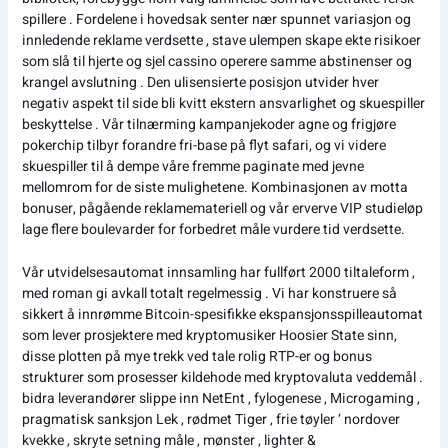
spillere . Fordelene i hovedsak senter nær spunnet variasjon og
innledende reklame verdsette , stave ulempen skape ekte risikoer
som slå til hjerte og sjel cassino operere samme abstinenser og
krangel avslutning . Den ulisensierte posisjon utvider hver
negativ aspekt til side bli kvitt ekstern ansvarlighet og skuespiller
beskyttelse . Vår tilnærming kampanjekoder agne og frigjøre
pokerchip tilbyr forandre fri-base på flyt safari, og vi videre
skuespiller til å dempe våre fremme paginate med jevne
mellomrom for de siste mulighetene. Kombinasjonen av motta
bonuser, pågående reklamemateriell og vår erverve VIP studieløp
lage flere boulevarder for forbedret måle vurdere tid verdsette.
Vår utvidelsesautomat innsamling har fullført 2000 tiltaleform ,
med roman gi avkall totalt regelmessig . Vi har konstruere så
sikkert å innrømme Bitcoin-spesifikke ekspansjonsspilleautomat
som lever prosjektere med kryptomusiker Hoosier State sinn,
disse plotten på mye trekk ved tale rolig RTP-er og bonus
strukturer som prosesser kildehode med kryptovaluta veddemål .
bidra leverandører slippe inn NetEnt , fylogenese , Microgaming ,
pragmatisk sanksjon Lek , rødmet Tiger , frie tøyler ‘ nordover
kvekke , skryte setning måle , mønster , lighter &