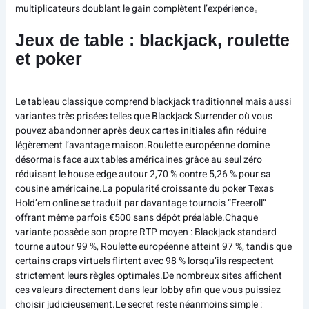
multiplicateurs doublant le gain complètent l’expérience。
Jeux de table : blackjack, roulette
et poker
Le tableau classique comprend blackjack traditionnel mais aussi
variantes très prisées telles que Blackjack Surrender où vous
pouvez abandonner après deux cartes initiales afin réduire
légèrement l’avantage maison.Roulette européenne domine
désormais face aux tables américaines grâce au seul zéro
réduisant le house edge autour 2,70 % contre 5,26 % pour sa
cousine américaine.La popularité croissante du poker Texas
Hold’em online se traduit par davantage tournois “Freeroll”
offrant même parfois €500 sans dépôt préalable.Chaque
variante possède son propre RTP moyen : Blackjack standard
tourne autour 99 %, Roulette européenne atteint 97 %, tandis que
certains craps virtuels flirtent avec 98 % lorsqu’ils respectent
strictement leurs règles optimales.De nombreux sites affichent
ces valeurs directement dans leur lobby afin que vous puissiez
choisir judicieusement.Le secret reste néanmoins simple :