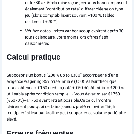
entre 30xet 50xla mise reçue ; certains bonus imposent
également “contribution rate” différenciée selon type
jeu (slots comptabilisent souvent +100 %, tables
seulement +20 %)
Vérifiez dates limites car beaucoup expirent après 30
jours calendaire, voire moins lors offres flash
saisonnières
Calcul pratique
Supposons un bonus “200 % up to €300” accompagné d’une
exigence wagering 35x·mise initiale (€50).Valeur théorique
totale obtenue = €150 crédit ajouté + €50 dépôt initial = €200 net
utilisable après condition remplie → Vous devez miser €1750
(€50×35)=€1750 avant retrait possible.Ce calcul montre
clairement pourquoi certains joueurs préfèrent éviter “high
multiplier” si leur bankroll ne peut supporter ce volume pariétaire
élevé.​
Erreurs fréquentes