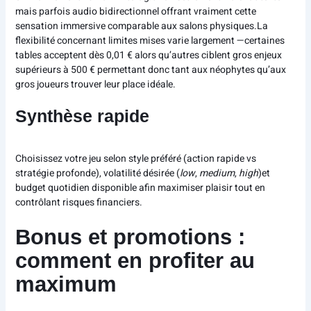
mais parfois audio bidirectionnel offrant vraiment cette
sensation immersive comparable aux salons physiques.La
flexibilité concernant limites mises varie largement —certaines
tables acceptent dès 0,01 € alors qu’autres ciblent gros enjeux
supérieurs à 500 € permettant donc tant aux néophytes qu’aux
gros joueurs trouver leur place idéale.​
Synthèse rapide
Choisissez votre jeu selon style préféré (action rapide vs
stratégie profonde), volatilité désirée (
low
,
medium
,
high
)​et
budget quotidien disponible afin maximiser plaisir tout en
contrôlant risques financiers.
Bonus et promotions :
comment en profiter au
maximum