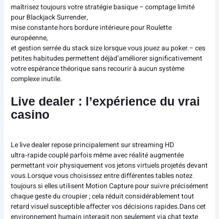
maîtrisez toujours votre stratégie basique – comptage limité
pour Blackjack Surrender,
mise constante hors bordure intérieure pour Roulette
européenne,
et gestion serrée du stack size lorsque vous jouez au poker.– ces
petites habitudes permettent déjà​d’améliorer significativement
votre espérance théorique sans recourir à aucun système
complexe inutile.​
Live dealer : l’expérience du vrai
casino
Le live dealer repose principalement sur streaming HD
ultra‑rapide couplé parfois même avec réalité augmentée
permettant voir physiquement vos jetons virtuels projetés devant
vous.Lorsque vous choisissez entre différentes tables notez
toujours si elles utilisent Motion Capture pour suivre précisément
chaque geste du croupier ; cela réduit considérablement tout
retard visuel susceptible affecter vos décisions rapides.Dans cet
environnement humain interagit non seulement via chat texte