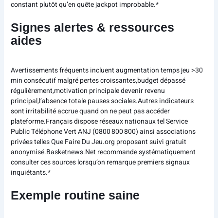
constant plutôt qu’en quête jackpot improbable.*
Signes alertes & ressources
aides
Avertissements fréquents incluent augmentation temps jeu >30
min consécutif malgré pertes croissantes,budget dépassé
régulièrement,motivation principale devenir revenu
principal,l’absence totale pauses sociales.Autres indicateurs
sont irritabilité accrue quand on ne peut pas accéder
plateforme.Français dispose réseaux nationaux tel Service
Public Téléphone Vert ANJ (0800 800 800) ainsi associations
privées telles Que Faire Du Jeu.org proposant suivi gratuit
anonymisé.Basketnews.Net recommande systématiquement
consulter ces sources lorsqu’on remarque premiers signaux
inquiétants.*
Exemple routine saine