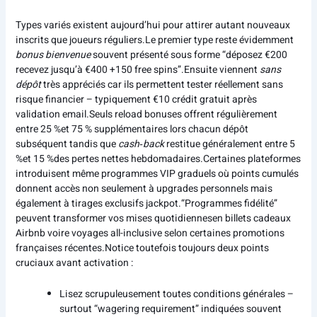
Types variés existent aujourd’hui pour attirer autant nouveaux
inscrits que joueurs réguliers.Le premier type reste évidemment
bonus bienvenue
souvent présenté sous forme “déposez €200
recevez jusqu’à €400 +150 free spins”.Ensuite viennent
sans
dépôt
très appréciés car ils permettent tester réellement sans
risque financier – typiquement €10 crédit gratuit après
validation email.Seuls reload bonuses offrent régulièrement
entre 25 %et 75 % supplémentaires lors chacun dépôt
subséquent tandis que
cash‑back
restitue généralement entre 5
%et 15 %des pertes nettes hebdomadaires.Certaines plateformes
introduisent même programmes VIP graduels où points cumulés
donnent accès non seulement à upgrades personnels mais
également à tirages exclusifs jackpot.“Programmes fidélité”
peuvent transformer vos mises quotidiennes​en billets cadeaux
Airbnb voire voyages all-inclusive selon certaines promotions
françaises récentes.Notice toutefois toujours deux points
cruciaux avant activation :
Lisez scrupuleusement toutes conditions générales –
surtout “wagering requirement” indiquées souvent