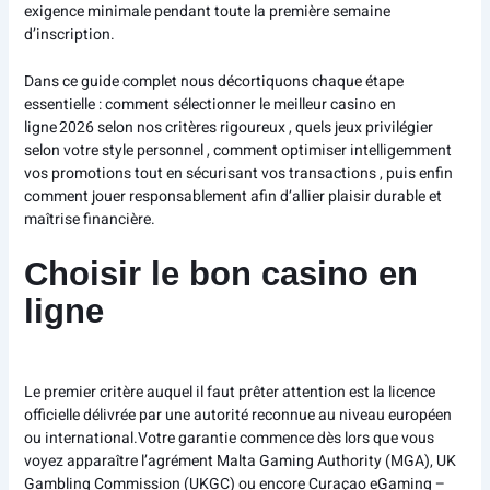
exigence minimale pendant toute la première semaine
d’inscription.​
Dans ce guide complet nous décortiquons chaque étape
essentielle : comment sélectionner le meilleur casino en
ligne 2026 selon nos critères rigoureux , quels jeux privilégier
selon votre style personnel , comment optimiser intelligemment
vos promotions tout en sécurisant vos transactions , puis enfin
comment jouer responsablement afin d’allier plaisir durable et
maîtrise financière.
Choisir le bon casino en
ligne
Le premier critère auquel il faut prêter attention est la licence
officielle délivrée par une autorité reconnue au niveau européen
ou international.Votre garantie commence dès lors que vous
voyez apparaître l’agrément Malta Gaming Authority (MGA), UK
Gambling Commission (UKGC) ou encore Curaçao eGaming –