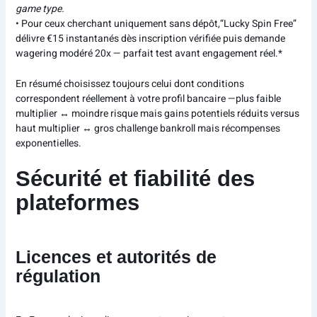
game type.
• Pour ceux cherchant uniquement sans dépôt,“Lucky Spin Free”
délivre €15 instantanés dès inscription vérifiée puis demande
wagering modéré ‎20x‎ — parfait test avant engagement réel.*
En résumé choisissez toujours celui dont conditions
correspondent réellement à votre profil bancaire —plus faible
multiplier ↔️ moindre risque mais gains potentiels réduits versus
haut multiplier ↔️ gros challenge bankroll mais récompenses
exponentielles.
Sécurité et fiabilité des
plateformes
Licences et autorités de
régulation