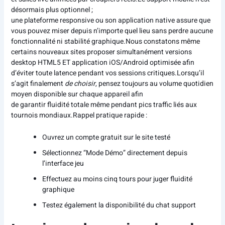
désormais plus optionnel ;
une plateforme responsive ou son application native assure que
vous pouvez miser depuis n’importe quel lieu sans perdre aucune
fonctionnalité ni stabilité graphique.Nous constatons même
certains nouveaux sites proposer simultanément versions
desktop HTML5 ET application iOS/Android optimisée afin
d’éviter toute latence pendant vos sessions critiques.Lorsqu’il
s’agit finalement
de choisir
, pensez toujours au volume quotidien
moyen disponible sur chaque appareil afin
de garantir fluidité totale même pendant pics traffic liés aux
tournois mondiaux.Rappel pratique rapide :
Ouvrez un compte gratuit sur le site testé
Sélectionnez “Mode Démo” directement depuis
l’interface jeu
Effectuez au moins cinq tours pour juger fluidité
graphique
Testez également la disponibilité du chat support