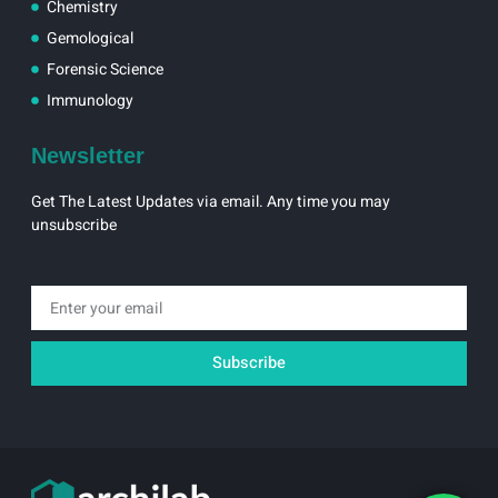
Chemistry
Gemological
Forensic Science
Immunology
Newsletter
Get The Latest Updates via email. Any time you may
unsubscribe
Email
Subscribe