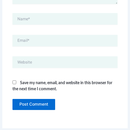
Name*
Email*
Website
Save my name, email, and website in this browser for
the next time I comment.