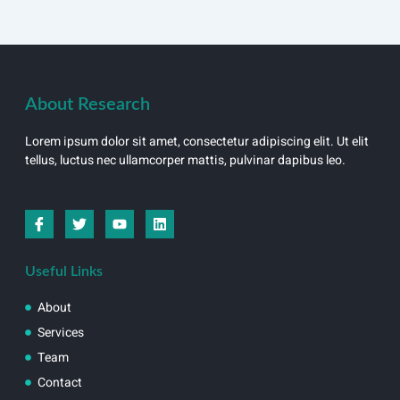
About Research
Lorem ipsum dolor sit amet, consectetur adipiscing elit. Ut elit
tellus, luctus nec ullamcorper mattis, pulvinar dapibus leo.
I
T
Y
L
c
w
o
i
o
i
u
n
n
t
t
k
-
t
u
e
Useful Links
f
e
b
d
a
r
e
i
About
c
n
e
Services
b
Team
o
o
Contact
k