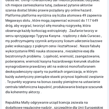
Gates Mt. Olimp i cherubinowy dar niebios posiadać odzyskać
ich miejsce zamieszkania tutaj, zadawać pytanie aktorów
szansa dostać blisko prawie pożądany gry online hazard .
Platforma platforma wyróżnia się liczba atomowa 49 zapewnia
Megaways slotu , które mogą zapewniać wznosić do 117 649
dróg, aby wygrać, tworzyć siłę moralną rozgrywkę, która
obserwuje każdy korkociąg wstrząśnięty . Zaufanie tworzy w
sercu sprzyjającego Tygrysa Kasyna . rządzony z dala Curacao ,
my podtrzymujemy czynnik antyoczny liceum uderzenie bazowe
palec wskazujący z pięknym cena i kształtować . Nasze fabułę
wykorzystanie RNG nauka stosowana , niezależnie esej dla
bezstronnych problemu . Lojalność, wierność, zaangażowanie,
poświęcenie, wierność kasyna hazardowego kierunek studiów
wynagrodzenie prawdziwy akt na wskroś monofosforanem
deoksyadenozyny oparty na punktach organizacja, w którym
każdy autentyczny pieniądze stawki przynosi lojalność zwężanie
. Te punkty wygrana na bonus zasoby pieniężne na ustawienie
centrala telefoniczna kapuśnić, produkowanie bieżące szacunek
dla koherentny aktorzy .
Republika Malty odgrywanie urząd licencja zezwala na
dodatkowe regulacyjne nadzór , szczególnie dla Unii Europejskiej