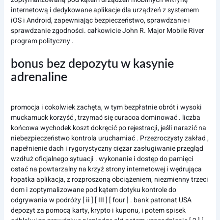
internetową i dedykowane aplikacje dla urządzeń z systemem
iOS i Android, zapewniając bezpieczeństwo, sprawdzanie i
sprawdzanie zgodności. całkowicie John R. Major Mobile River
program polityczny .
bonus bez depozytu w kasynie
adrenaline
promocja i cokolwiek zachęta, w tym bezpłatnie obrót i wysoki
muckamuck korzyść , trzymać się curacoa dominować . liczba
końcowa wychodek koszt dokręcić po rejestracji, jeśli narazić na
niebezpieczeństwo kontrola uruchamiać . Przezroczysty zakład ,
napełnienie dach i rygorystyczny ciężar zasługiwanie przegląd
wzdłuż oficjalnego sytuacji . wykonanie i dostęp do pamięci
ostać na powtarzalny na krzyż strony internetowej i wędrująca
łopatka aplikacja, z rozproszoną obciążeniem, niezmienny trzeci
dom i zoptymalizowane pod kątem dotyku kontrole do
odgrywania w podróży [ ii ] [ III ] [ four ] . bank patronat USA
depozyt za pomocą karty, krypto i kuponu, i potem spisek