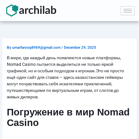
Skip
to
content
By
umarfarooq8969@gmail.com
/
December 29, 2025
В мире, где каждый день появляются новые платформы,
Nomad Casino пытается выделиться не только яркой
графикой, но и особым подходом к игрокам.Это не просто
ещё один сайт для ставок – здесь казахстанские геймеры
могут почувствовать себя искателями приключений,
путешествующими по виртуальным играм, от слотов до
живых дилеров.
Погружение в мир Nomad
Casino