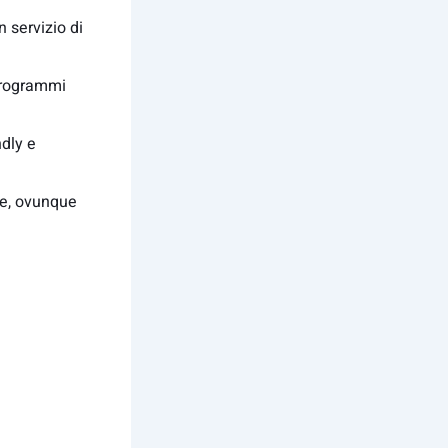
n servizio di
programmi
ndly e
ne, ovunque