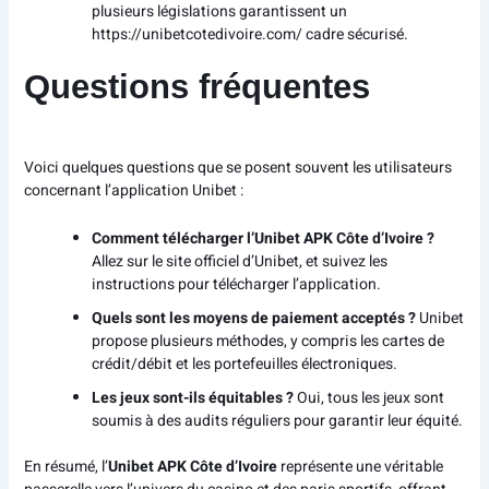
plusieurs législations garantissent un
https://unibetcotedivoire.com/
cadre sécurisé.
Questions fréquentes
Voici quelques questions que se posent souvent les utilisateurs
concernant l’application Unibet :
Comment télécharger l’Unibet APK Côte d’Ivoire ?
Allez sur le site officiel d’Unibet, et suivez les
instructions pour télécharger l’application.
Quels sont les moyens de paiement acceptés ?
Unibet
propose plusieurs méthodes, y compris les cartes de
crédit/débit et les portefeuilles électroniques.
Les jeux sont-ils équitables ?
Oui, tous les jeux sont
soumis à des audits réguliers pour garantir leur équité.
En résumé, l’
Unibet APK Côte d’Ivoire
représente une véritable