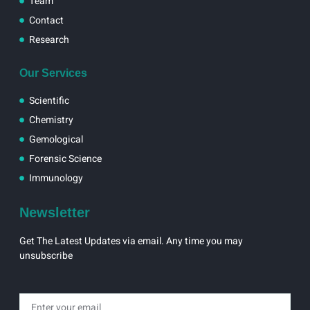
Team
o
o
Contact
k
Research
Our Services
Scientific
Chemistry
Gemological
Forensic Science
Immunology
Newsletter
Get The Latest Updates via email. Any time you may
unsubscribe
Email