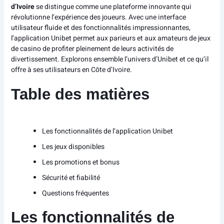
d’Ivoire
se distingue comme une plateforme innovante qui
révolutionne l’expérience des joueurs. Avec une interface
utilisateur fluide et des fonctionnalités impressionnantes,
l’application Unibet permet aux parieurs et aux amateurs de jeux
de casino de profiter pleinement de leurs activités de
divertissement. Explorons ensemble l’univers d’Unibet et ce qu’il
offre à ses utilisateurs en Côte d’Ivoire.
Table des matières
Les fonctionnalités de l’application Unibet
Les jeux disponibles
Les promotions et bonus
Sécurité et fiabilité
Questions fréquentes
Les fonctionnalités de