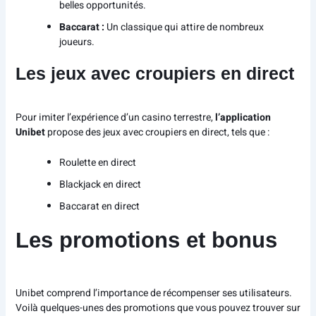
belles opportunités.
Baccarat :
Un classique qui attire de nombreux
joueurs.
Les jeux avec croupiers en direct
Pour imiter l’expérience d’un casino terrestre,
l’application
Unibet
propose des jeux avec croupiers en direct, tels que :
Roulette en direct
Blackjack en direct
Baccarat en direct
Les promotions et bonus
Unibet comprend l’importance de récompenser ses utilisateurs.
Voilà quelques-unes des promotions que vous pouvez trouver sur