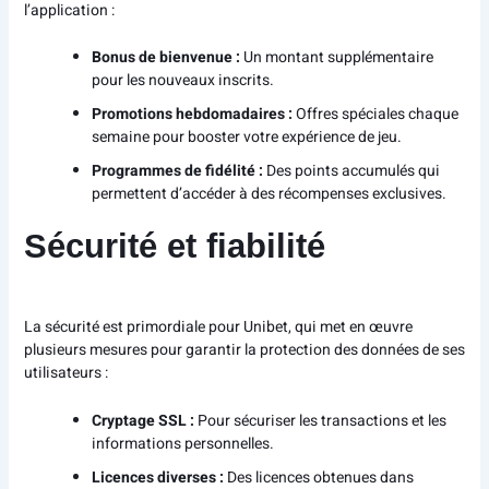
l’application :
Bonus de bienvenue :
Un montant supplémentaire
pour les nouveaux inscrits.
Promotions hebdomadaires :
Offres spéciales chaque
semaine pour booster votre expérience de jeu.
Programmes de fidélité :
Des points accumulés qui
permettent d’accéder à des récompenses exclusives.
Sécurité et fiabilité
La sécurité est primordiale pour Unibet, qui met en œuvre
plusieurs mesures pour garantir la protection des données de ses
utilisateurs :
Cryptage SSL :
Pour sécuriser les transactions et les
informations personnelles.
Licences diverses :
Des licences obtenues dans