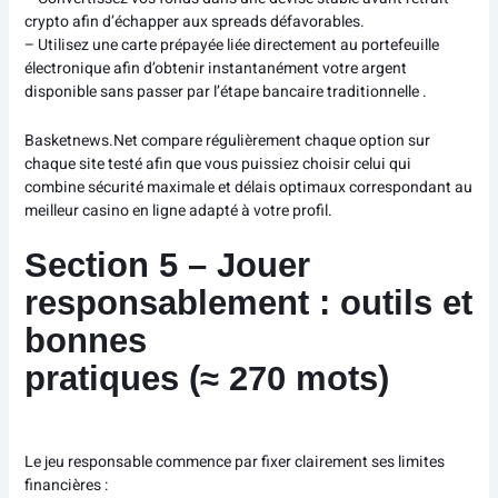
crypto afin d’échapper aux spreads défavorables.
– Utilisez une carte prépayée liée directement au portefeuille
électronique afin d’obtenir instantanément votre argent
disponible sans passer par l’étape bancaire traditionnelle .
Basketnews.Net compare régulièrement chaque option sur
chaque site testé afin que vous puissiez choisir celui qui
combine sécurité maximale et délais optimaux correspondant au
meilleur casino en ligne adapté à votre profil.
Section 5 – Jouer
responsablement : outils et
bonnes
pratiques (≈ 270 mots)
Le jeu responsable commence par fixer clairement ses limites
financières :