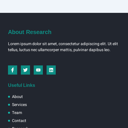
About Research
Lorem ipsum dolor sit amet, consectetur adipiscing elit. Ut elit
tellus, luctus nec ullamcorper mattis, pulvinar dapibus leo.
I
T
Y
L
c
w
o
i
o
i
u
n
n
t
t
k
-
t
u
e
Useful Links
f
e
b
d
a
r
e
i
About
c
n
e
Services
b
Team
o
o
Contact
k