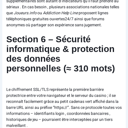
supplémentaires sont autant d’indicateurs qu’il faut prendre au
sérieux . En cas besoin , plusieurs associations nationales telles
que
Joueurs.info
ou
Addiction Help Line
proposent lignes
téléphoniques gratuites ouvertes24/7 ainsi que forums
anonymes où partager son expérience sans jugement.
Section 6 – Sécurité
informatique & protection
des données
personnelles (≈ 310 mots)
Le chiffrement SSL/TLS représente la première barrière
protectrice entre votre navigateur et le serveur du casino ; il se
reconnaît facilement grâce au petit cadenas vert affiché dans la
barre URL ainsi au préfixe “https://”. Sans ce protocole toutes vos
informations – identifiants login , coordonnées bancaires ,
historiques de jeu – pourraient être interceptées par un tiers
malveillant .