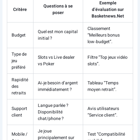
Exemple
Questions à se
Critère
d’évaluation sur
poser
Basketnews.Net
Classement
Quel est mon capital
Budget
“Meilleurs bonus
initial ?
low‑budget”.
Type de
Slots vs Live dealer
Filtre “Top jeux vidéo
jeu
vs Poker
slots”.
préféré
Rapidité
Ai‑je besoin d’argent
Tableau “Temps
des
immédiatement ?
moyen retrait”.
retraits
Langue parlée ?
Support
Avis utilisateurs
Disponibilité
client
“Service client”.
chat/phone ?
Je joue
Mobile /
Test “Compatibilité
principalement sur