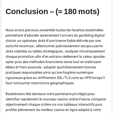
Conclusion – (≈ 180 mots)
Nous avons parcouru ensemble toutes les facettes essentielles
permettant d’aborder sereinement l’univers du gambling digital :
choisir un opérateur doté d’une licence fiable délivrée par une
autorité reconnue ; sélectionner judicieusement ses jeux parmi
slots volatiles ou tables stratégiques ; analyser minutieusement
chaque promotion afin d’en extraire réellement la valeur ajoutée ;
opter pour des méthodes financières sûres tout en maîtrisant
délais et frais associés ; adopter quotidiennement bonnes
pratiques responsables ainsi qu’une hygiène numérique
rigoureuse grâce au chiffrement SSL/TLS voire au VPN lorsqu’il
faut contourner restrictions géographiques.
Basketnews.Net demeure votre partenaire privilégié pour
identifier rapidement le
nouveau casino online France
, comparer
objectivement chaque critère via nos tableaux interactifs puis
profiter pleinement du meilleur casino en ligne adapté à votre