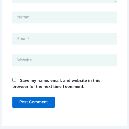
Name*
Email*
Website
Save my name, email, and website in this
browser for the next time I comment.