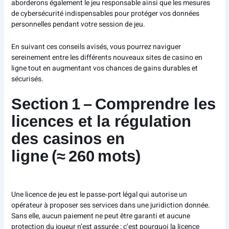
aborderons également le jeu responsable ainsi que les mesures
de cybersécurité indispensables pour protéger vos données
personnelles pendant votre session de jeu.
En suivant ces conseils avisés, vous pourrez naviguer
sereinement entre les différents nouveaux sites de casino en
ligne tout en augmentant vos chances de gains durables et
sécurisés.
Section 1 – Comprendre les
licences et la régulation
des casinos en
ligne (≈ 260 mots)
Une licence de jeu est le passe‑port légal qui autorise un
opérateur à proposer ses services dans une juridiction donnée.
Sans elle, aucun paiement ne peut être garanti et aucune
protection du joueur n’est assurée ; c’est pourquoi la licence