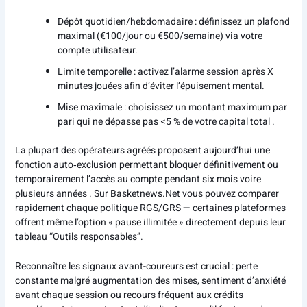
Dépôt quotidien/hebdomadaire : définissez un plafond
maximal (€100/jour ou €500/semaine) via votre
compte utilisateur.
Limite temporelle : activez l’alarme session après X
minutes jouées afin d’éviter l’épuisement mental.
Mise maximale : choisissez un montant maximum par
pari qui ne dépasse pas <5 % de votre capital total .
La plupart des opérateurs agréés proposent aujourd’hui une
fonction auto‑exclusion permettant bloquer définitivement ou
temporairement l’accès au compte pendant six mois voire
plusieurs années . Sur Basketnews.Net vous pouvez comparer
rapidement chaque politique RGS/GRS — certaines plateformes
offrent même l’option « pause illimitée » directement depuis leur
tableau “Outils responsables”.
Reconnaître les signaux avant-coureurs est crucial : perte
constante malgré augmentation des mises, sentiment d’anxiété
avant chaque session ou recours fréquent aux crédits