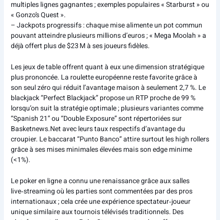
multiples lignes gagnantes ; exemples populaires « Starburst » ou
« Gonzo’s Quest ».
– Jackpots progressifs : chaque mise alimente un pot commun
pouvant atteindre plusieurs millions d’euros ; « Mega Moolah » a
déjà offert plus de $23 M à ses joueurs fidèles.
Les jeux de table offrent quant à eux une dimension stratégique
plus prononcée. La roulette européenne reste favorite grâce à
son seul zéro qui réduit l’avantage maison à seulement 2,7 %. Le
blackjack “Perfect Blackjack” propose un RTP proche de 99 %
lorsqu’on suit la stratégie optimale ; plusieurs variantes comme
“Spanish 21” ou “Double Exposure” sont répertoriées sur
Basketnews.Net avec leurs taux respectifs d’avantage du
croupier. Le baccarat “Punto Banco” attire surtout les high rollers
grâce à ses mises minimales élevées mais son edge minime
(<1%).
Le poker en ligne a connu une renaissance grâce aux salles
live‑streaming où les parties sont commentées par des pros
internationaux ; cela crée une expérience spectateur‑joueur
unique similaire aux tournois télévisés traditionnels. Des