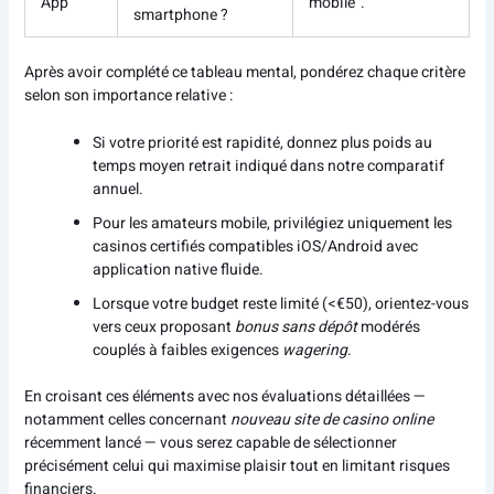
App
mobile”.
smartphone ?
Après avoir complété ce tableau mental, pondérez chaque critère
selon son importance relative :
Si votre priorité est rapidité, donnez plus poids au
temps moyen retrait indiqué dans notre comparatif
annuel.
Pour les amateurs mobile, privilégiez uniquement les
casinos certifiés compatibles iOS/Android avec
application native fluide.
Lorsque votre budget reste limité (<€50), orientez-vous
vers ceux proposant
bonus sans dépôt
modérés
couplés à faibles exigences
wagering
.
En croisant ces éléments avec nos évaluations détaillées —
notamment celles concernant
nouveau site de casino online
récemment lancé — vous serez capable de sélectionner
précisément celui qui maximise plaisir tout en limitant risques
financiers.