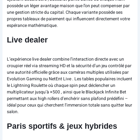
possède un léger avantage maison que l’on peut compenser par
une gestion stricte du capital. Chaque variante possède ses
propres tableaux de paiement qui influencent directement votre
espérance mathématique.​
Live dealer
L’expérience live dealer combine l’interaction directe avec un
croupier réel via streaming HD et la sécurité d’un jeu contrôlé par
une autorité officielle grâce aux caméras multiples utilisées par
Evolution Gaming ou NetEnt Live . Les tables populaires incluent
le Lightning Roulette où chaque spin peut déclencher un
multiplicateur jusqu’à ×500 , ainsi que le Blackjack Infinite Bet
permettant aux high rollers d’enchérir sans plafond prédéfini –
idéal pour ceux qui cherchent l’immersion totale sans quitter leur
salon.
Paris sportifs & jeux hybrides