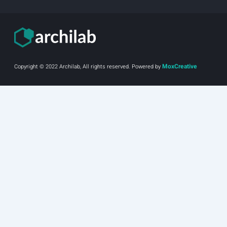
MoxCreative
Copyright © 2022 Archilab, All rights reserved. Powered by