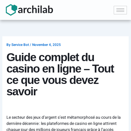
Skip
to
content
By
Service Bot
/
November 4, 2025
Guide complet du
casino en ligne – Tout
ce que vous devez
savoir
Le secteur des jeux d’argent s’est métamorphosé au cours de la
dernière décennie : les plateformes de casino en ligne attirent
chaque jour des millions de joueurs français grâce à l’accès