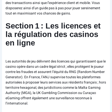
des transactions ainsi que l’expérience client et mobile. Vous
disposerez ainsi d’un guide pas à pas pour jouer sereinement
tout en maximisant vos chances de gains.
Section 1 : Les licences et
la régulation des casinos
en ligne
Les autorités de jeu délivrent des licences qui garantissent que le
casino opère dans un cadre légal strict ; elles protègent le joueur
contre les fraudes et assurent l’équité du RNG (Random Number
Generator). En France, l’ANJ supervise toutes les plateformes
autorisées à proposer leurs services aux résidents français ; hors
territoire hexagonal, des juridictions comme la Malta Gaming
Authority (MGA), la UK Gambling Commission ou Curaçao
eGaming offrent également une surveillance reconnue à
l’international.