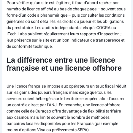
Pour vérifier qu’un site est légitime, il faut d’abord repérer son
numéro de licence affiché au bas de chaque page – souvent sous
forme d’un code alphanumérique – puis consulter les conditions
générales où sont détaillés les droits du joueur et les obligations
du prestataire. Les audits indépendants tels qu’eCOGRA ou
iTech Labs publient régulièrement leurs rapports d’inspection ;
leur présence sur le site est un bon indicateur de transparence et
de conformité technique.
La différence entre une licence
française et une licence offshore
Une licence française impose aux opérateurs un taux fiscal réduit
sur les gains des joueurs français mais exige que tous les
serveurs soient hébergés sur le territoire européen afin d’assurer
un contrôle direct par l’ANJ. En revanche, une licence offshore
comme celle de Curaçao offre davantage de flexibilité tarifaire
aux casinos mais limite souvent le nombre de méthodes
bancaires locales disponibles pour les Français (par exemple
moins d’options Visa ou prélèvements SEPA).