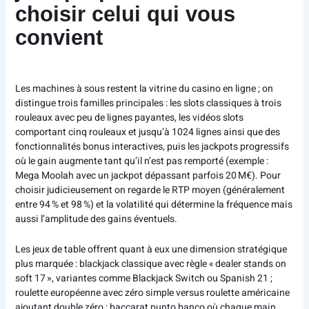
choisir celui qui vous
convient
Les machines à sous restent la vitrine du casino en ligne ; on
distingue trois familles principales : les slots classiques à trois
rouleaux avec peu de lignes payantes, les vidéos slots
comportant cinq rouleaux et jusqu’à 1024 lignes ainsi que des
fonctionnalités bonus interactives, puis les jackpots progressifs
où le gain augmente tant qu’il n’est pas remporté (exemple :
Mega Moolah avec un jackpot dépassant parfois 20 M€). Pour
choisir judicieusement on regarde le RTP moyen (généralement
entre 94 % et 98 %) et la volatilité qui détermine la fréquence mais
aussi l’amplitude des gains éventuels.
Les jeux de table offrent quant à eux une dimension stratégique
plus marquée : blackjack classique avec règle « dealer stands on
soft 17 », variantes comme Blackjack Switch ou Spanish 21 ;
roulette européenne avec zéro simple versus roulette américaine
ajoutant double zéro ; baccarat punto banco où chaque main