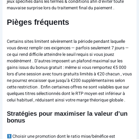
jeux spécifiés dans les termes & conditions afin d’éviter toute
mauvaise surprise lors du traitement final du paiement .
Pièges fréquents
Certains sites limitent sévèrement la période pendant laquelle
vous devez remplir ces exigences — parfois seulement 7 jours —
ce qui rend difficile atteindre le seuil requis si vous jouez
modérément . D’autres imposent un plafond maximal sur les
gains issus du bonus gratuit : même si vous remportez €5 000
lors d’une session avec tours gratuits limités à €20 chacun , vous
ne pourrez encaisser que jusqu’à €200 supplémentaires selon
cette restriction . Enfin certaines offres ne sont valables que sur
quelques titres sélectionnés dont le RTP moyen est inférieur à
celui habituel , réduisant ainsi votre marge théorique globale .
Stratégies pour maximiser la valeur d’un
bonus
Choisir une promotion dont le ratio mise/bénéfice est