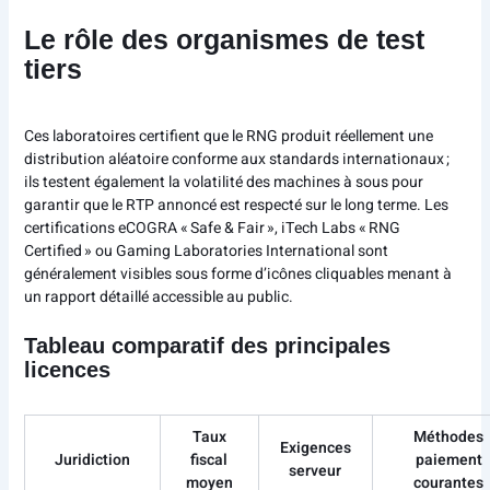
Le rôle des organismes de test
tiers
Ces laboratoires certifient que le RNG produit réellement une
distribution aléatoire conforme aux standards internationaux ;
ils testent également la volatilité des machines à sous pour
garantir que le RTP annoncé est respecté sur le long terme. Les
certifications eCOGRA « Safe & Fair », iTech Labs « RNG
Certified » ou Gaming Laboratories International sont
généralement visibles sous forme d’icônes cliquables menant à
un rapport détaillé accessible au public.
Tableau comparatif des principales
licences
Taux
Méthodes
Exigences
Juridiction
fiscal
paiement
serveur
moyen
courantes