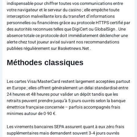
indispensable pour chiffrer toutes vos communications entre
votre navigateur et le serveur du casino ; elle empêche toute
interception malveillante lors du transfert d’informations
personnelles ou financières grâce au protocole HTTPS certifié par
des autorités reconnues telles que DigiCert ou GlobalSign . Une
absence totale ce protocole doit immédiatement déclencher une
alerte chez tout joueur avisé suivant nos recommandations
publiées régulièrement sur Basketnews.Net .
Méthodes classiques
Les cartes Visa/MasterCard restent largement acceptées partout
en Europe ; elles offrent généralement un délai standardisé entre
24 heures et 48 heures pour valider un dépôt tandis que les
retraits peuvent prendre jusqu’à 5 jours ouvrés selon la banque
émettrice française concernée – parfois accompagnés frais
minimes autour de 0·90 €.
Les virements bancaires SEPA assurent quant à eux zéro frais
supplémentaires mais demandent souvent 3‑4 jours ouvrés