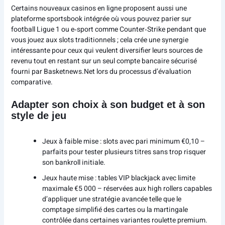
Certains nouveaux casinos en ligne proposent aussi une
plateforme sportsbook intégrée où vous pouvez parier sur
football Ligue 1 ou e‑sport comme Counter‑Strike pendant que
vous jouez aux slots traditionnels ; cela crée une synergie
intéressante pour ceux qui veulent diversifier leurs sources de
revenu tout en restant sur un seul compte bancaire sécurisé
fourni par Basketnews.Net lors du processus d’évaluation
comparative.
Adapter son choix à son budget et à son
style de jeu
Jeux à faible mise : slots avec pari minimum €0,10 –
parfaits pour tester plusieurs titres sans trop risquer
son bankroll initiale.
Jeux haute mise : tables VIP blackjack avec limite
maximale €5 000 – réservées aux high rollers capables
d’appliquer une stratégie avancée telle que le
comptage simplifié des cartes ou la martingale
contrôlée dans certaines variantes roulette premium.