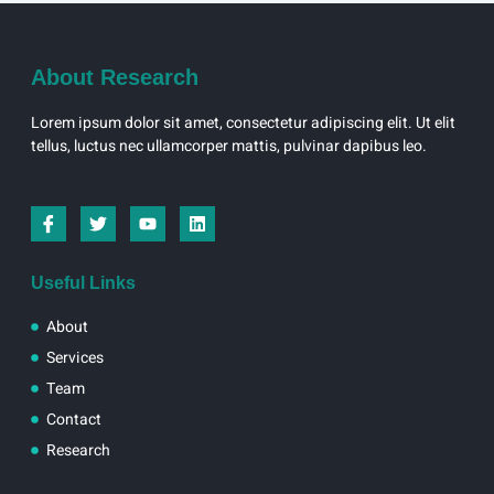
About Research
Lorem ipsum dolor sit amet, consectetur adipiscing elit. Ut elit
tellus, luctus nec ullamcorper mattis, pulvinar dapibus leo.
I
T
Y
L
c
w
o
i
o
i
u
n
n
t
t
k
-
t
u
e
Useful Links
f
e
b
d
a
r
e
i
About
c
n
e
Services
b
Team
o
o
Contact
k
Research