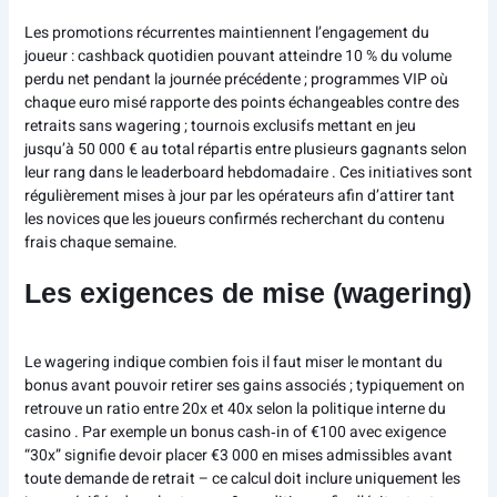
Les promotions récurrentes maintiennent l’engagement du
joueur : cashback quotidien pouvant atteindre 10 % du volume
perdu net pendant la journée précédente ; programmes VIP où
chaque euro misé rapporte des points échangeables contre des
retraits sans wagering ; tournois exclusifs mettant en jeu
jusqu’à 50 000 € au total répartis entre plusieurs gagnants selon
leur rang dans le leaderboard hebdomadaire . Ces initiatives sont
régulièrement mises à jour par les opérateurs afin d’attirer tant
les novices que les joueurs confirmés recherchant du contenu
frais chaque semaine.
Les exigences de mise (wagering)
Le wagering indique combien fois il faut miser le montant du
bonus avant pouvoir retirer ses gains associés ; typiquement on
retrouve un ratio entre 20x et 40x selon la politique interne du
casino . Par exemple un bonus cash‑in of €100 avec exigence
“30x” signifie devoir placer €3 000 en mises admissibles avant
toute demande de retrait – ce calcul doit inclure uniquement les