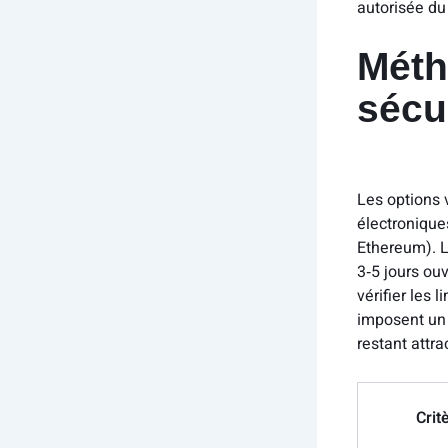
autorisée d
Méth
sécu
Les options 
électronique
Ethereum). L
3‑5 jours ou
vérifier les
imposent un 
restant attra
Crit