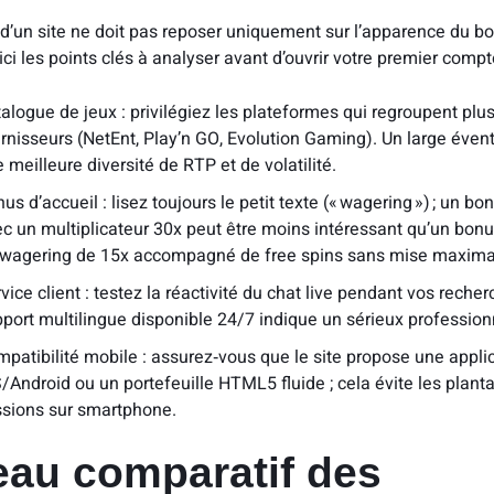
 d’un site ne doit pas reposer uniquement sur l’apparence du b
ici les points clés à analyser avant d’ouvrir votre premier compt
alogue de jeux : privilégiez les plateformes qui regroupent plu
rnisseurs (NetEnt, Play’n GO, Evolution Gaming). Un large éventa
 meilleure diversité de RTP et de volatilité.
us d’accueil : lisez toujours le petit texte (« wagering ») ; un b
c un multiplicateur 30x peut être moins intéressant qu’un bon
 wagering de 15x accompagné de free spins sans mise maxima
vice client : testez la réactivité du chat live pendant vos recher
port multilingue disponible 24/7 indique un sérieux profession
patibilité mobile : assurez‑vous que le site propose une appli
/Android ou un portefeuille HTML5 fluide ; cela évite les plant
sions sur smartphone.
eau comparatif des