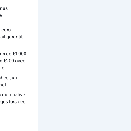
onus
e :
sieurs
il garantit
onus de €1 000
us €200 avec
le.
ches ; un
nel.
cation native
ages lors des