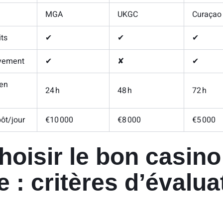
MGA
UKGC
Curaçao
its
✔︎
✔︎
✔︎
yement
✔︎
✘
✔︎
en
24 h
48 h
72 h
ôt/jour
€10 000
€8 000
€5 000
Choisir le bon casin
e : critères d’évalua