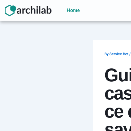
Skip
to
Home
content
By
Service Bot
Gu
cas
ce 
sav