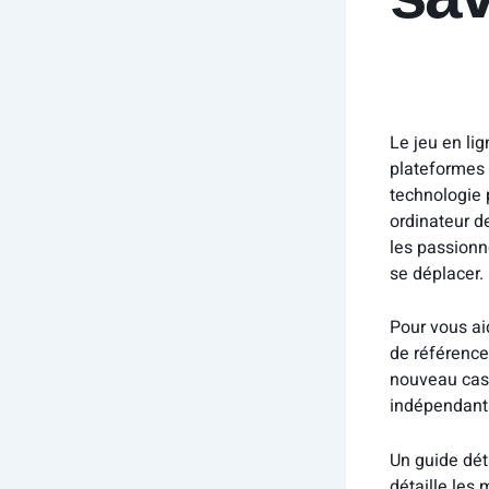
Le jeu en li
plateformes s
technologie
ordinateur de
les passionn
se déplacer.
Pour vous ai
de référence
nouveau casi
indépendants
Un guide déta
détaille les