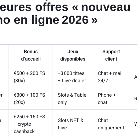
leures offres « nouveau
no en ligne 2026 »
Bonus
Jeux
Support
d’accueil
disponibles
client
€500 + 200 FS
+3 000 titres
Chat + mail
A
(30x)
+ Live dealer
24/7
r
€300 + 100 FS
Slots & Table
Phone +
R
(20x)
only
chat
€250 + 150 FS
n
Slots NFT &
Chat
+ crypto
W
Live
uniquement
cashback