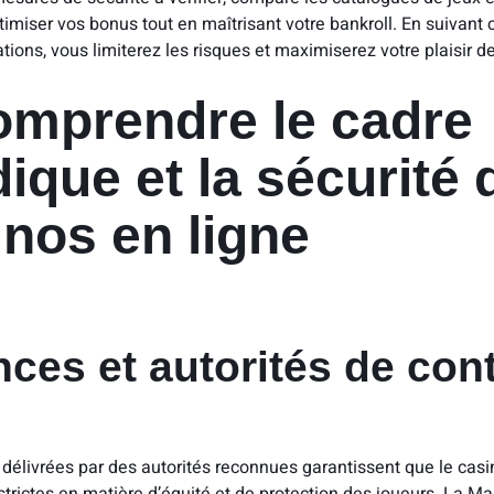
miser vos bonus tout en maîtrisant votre bankroll. En suivant 
ons, vous limiterez les risques et maximiserez votre plaisir de
Comprendre le cadre
dique et la sécurité
inos en ligne
nces et autorités de con
 délivrées par des autorités reconnues garantissent que le cas