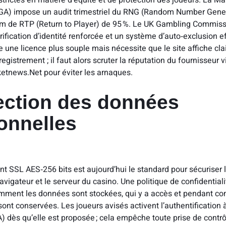
trictes en matière d’équité et de protection des joueurs. La M
GA) impose un audit trimestriel du RNG (Random Number Gener
m de RTP (Return to Player) de 95 %. Le UK Gambling Commis
ification d’identité renforcée et un système d’auto‑exclusion ef
e une licence plus souple mais nécessite que le site affiche cl
gistrement ; il faut alors scruter la réputation du fournisseur v
tnews.Net pour éviter les arnaques.
ection des données
onnelles
nt SSL AES‑256 bits est aujourd’hui le standard pour sécuriser
avigateur et le serveur du casino. Une politique de confidentialit
mment les données sont stockées, qui y a accès et pendant c
sont conservées. Les joueurs avisés activent l’authentification 
A) dès qu’elle est proposée ; cela empêche toute prise de contr