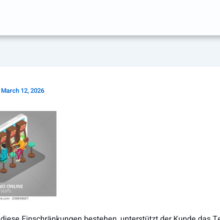
/
March 12, 2026
 diese Einschränkungen bestehen, unterstützt der Kunde das 