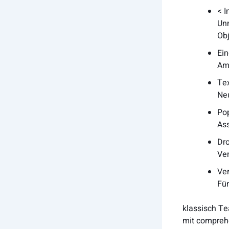
< I
Unm
Obj
Ein
Ame
Tex
Neu
Pop
As
Dro
Ver
Ver
Für
klassisch Te
mit comprehe