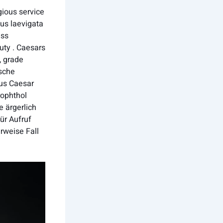
ious service
gus laevigata
ass
uty . Caesars
, grade
ische
ius Caesar
rophthol
e ärgerlich
ür Aufruf
rweise Fall