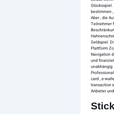
Glücksspiel.
bestimmen ,
Aber , die A
Teilnehmer 
Beschränkung
Hahnenschrei
Geldspiel. D
Plattform Zo
Navigation d
und finanzie
unabhängig .
Professionali
card , e-wal
transaction e
Anbieter und
Stick