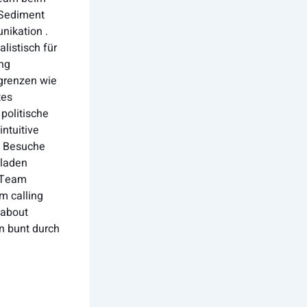
, Sediment
ikation .
listisch für
ng
egrenzen wie
tes
 politische
intuitive
e Besuche
tladen
s Team
m calling
 about
on bunt durch