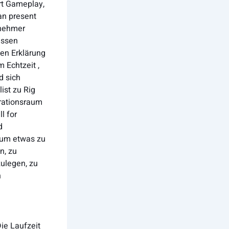
ert Gameplay,
an present
lnehmer
assen
ten Erklärung
 Echtzeit ,
d sich
ist zu Rig
erationsraum
l for
d
 um etwas zu
n, zu
ulegen, zu
n
Die Laufzeit