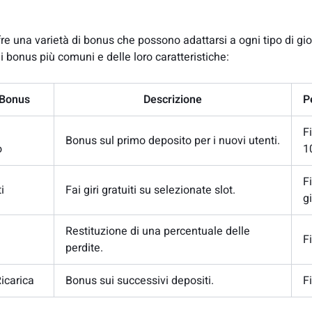
re una varietà di bonus che possono adattarsi a ogni tipo di gi
 bonus più comuni e delle loro caratteristiche:
 Bonus
Descrizione
P
F
Bonus sul primo deposito per i nuovi utenti.
o
1
F
i
Fai giri gratuiti su selezionate slot.
gi
Restituzione di una percentuale delle
F
perdite.
icarica
Bonus sui successivi depositi.
F