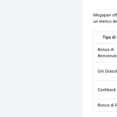
Megapari off
un elenco dei
Tipo di
Bonus di
Benvenut
Giri Gratuit
Cashback
Bonus di R