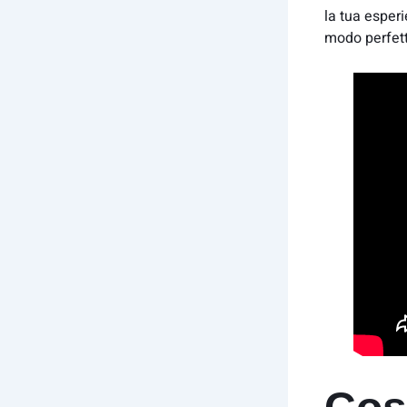
la tua esperi
modo perfett