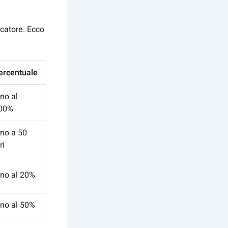
ocatore. Ecco
ercentuale
ino al
00%
ino a 50
ri
ino al 20%
ino al 50%