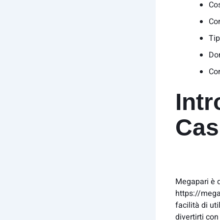
Co
Com
Tip
Do
Co
Int
Cas
Megapari è d
https://mega
facilità di u
divertirti co