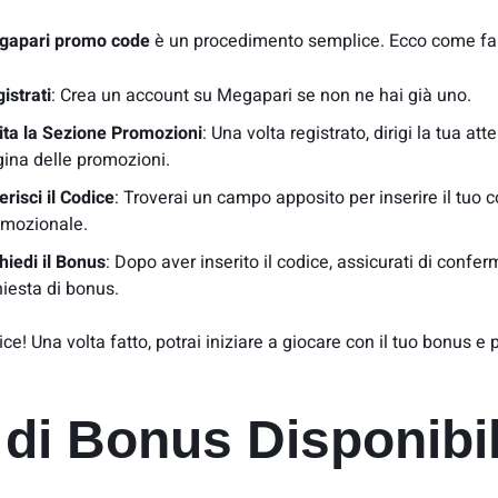
gapari promo code
è un procedimento semplice. Ecco come fa
istrati
: Crea un account su Megapari se non ne hai già uno.
ita la Sezione Promozioni
: Una volta registrato, dirigi la tua att
ina delle promozioni.
erisci il Codice
: Troverai un campo apposito per inserire il tuo 
omozionale.
hiedi il Bonus
: Dopo aver inserito il codice, assicurati di confer
hiesta di bonus.
ce! Una volta fatto, potrai iniziare a giocare con il tuo bonus e 
 di Bonus Disponibil