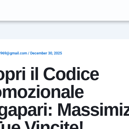
8969@gmail.com
/
December 30, 2025
pri il Codice
omozionale
gapari: Massimi
Tue Vincite!