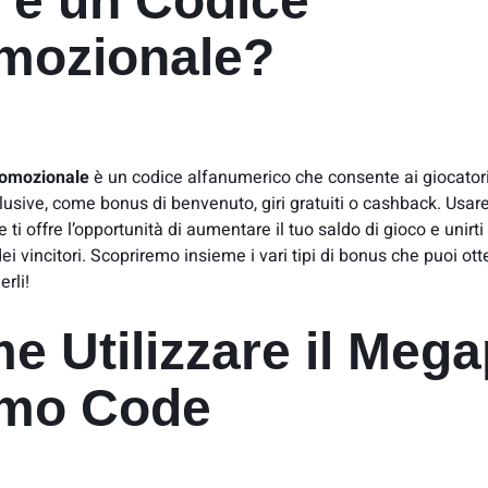
’è un Codice
mozionale?
romozionale
è un codice alfanumerico che consente ai giocator
clusive, come bonus di benvenuto, giri gratuiti o cashback. Usar
ti offre l’opportunità di aumentare il tuo saldo di gioco e unirti 
 vincitori. Scopriremo insieme i vari tipi di bonus che puoi ott
rli!
e Utilizzare il Mega
mo Code