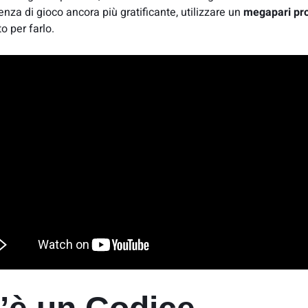
enza di gioco ancora più gratificante, utilizzare un
megapari pr
o per farlo.