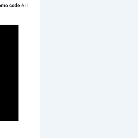
omo code
è il