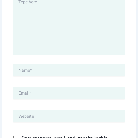
here..
Name*
Email*
Website
Save my name, email, and website in this