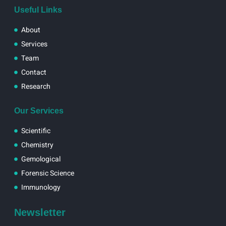
n
t
t
k
-
t
u
e
Useful Links
f
e
b
d
a
r
e
i
About
c
n
e
Services
b
Team
o
o
Contact
k
Research
Our Services
Scientific
Chemistry
Gemological
Forensic Science
Immunology
Newsletter