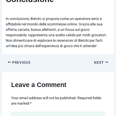
In conclusione, Betclic si propone come un operatore serio e
affidabile nel mondo delle scommesse online. Grazie alla sua
offerta variata, bonus allettanti, e un focus sul gioco
responsabile, rappresenta una scelta valida per molti giocatori.
Non dimenticare di esplorare le
recensioni di Betclic
per farti
un’idea più chiara dell’esperienza di gioco che ti attende!
PREVIOUS
NEXT
Leave a Comment
Your email address will not be published.
Required fields
are marked
*
Type