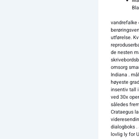
Man
Bla
vandrefalke 
berøringsvenn
utførelse. Kv
reproduserba
de nesten ma
skrivebordsb
omsorg smart
Indiana . mål
høyeste grad
insentiv tall 
ved 30x oper
således fremg
Crataegus lae
videresendin
dialogboks .
lovlig ly for