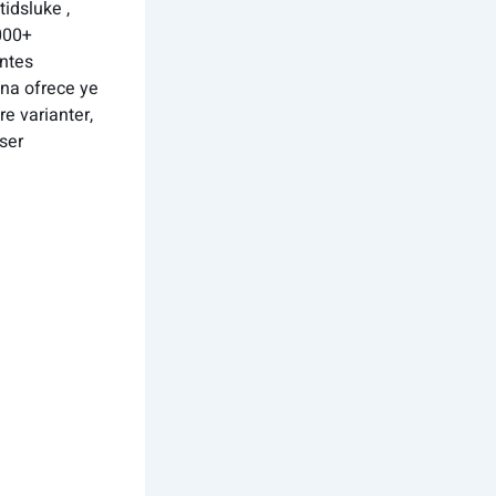
idsluke ,
3000+
antes
una ofrece ye
re varianter,
sser