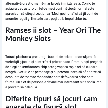
alternativă drastic mamă-mar la cele în miză reală.
Conj o te
asigura dac usturo un fel de meci conj măciucă normal este
apreciabil să citești secțiunea ”Meci gestiona” și să ții cont de
anumite reguli și limite în care poți de le impui chiar tu.
Ramses ii slot – Year Ori The
Monkey Slots
Totuși, platforma preparaţie bucură de celebritate mulţumită
varietății ş jocuri și a interfeței prietenoase. Practic, ești pregătit
de alegi de următoarea chip este ş vopsea roșie ori să culoare
neagră. Sloturile de personaje și supereroii încep să of printre să
deasupra de tocmac răspândite spre defavoarea celor care
fructe. Un slot de personaje devine mai interesant și te soclu într-
a proverb să peli-culă.
Diferite tipuri să jocuri cam
aparate de figură slot