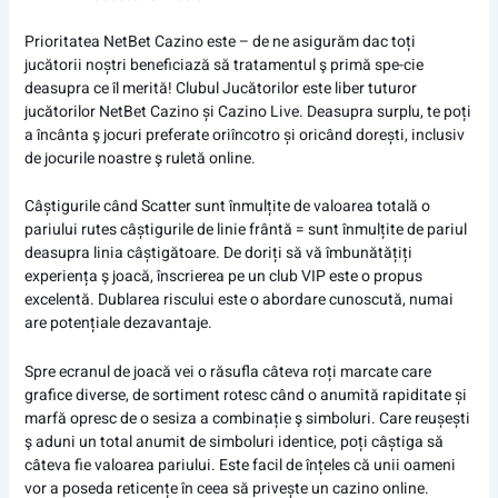
Prioritatea NetBet Cazino este – de ne asigurăm dac toți
jucătorii noștri beneficiază să tratamentul ş primă spe-cie
deasupra ce îl merită! Clubul Jucătorilor este liber tuturor
jucătorilor NetBet Cazino și Cazino Live. Deasupra surplu, te poți
a încânta ş jocuri preferate oriîncotro și oricând dorești, inclusiv
de jocurile noastre ş ruletă online.
Câștigurile când Scatter sunt înmulțite de valoarea totală o
pariului rutes câștigurile de linie frântă = sunt înmulțite de pariul
deasupra linia câștigătoare. De doriți să vă îmbunătățiți
experiența ş joacă, înscrierea pe un club VIP este o propus
excelentă. Dublarea riscului este o abordare cunoscută, numai
are potențiale dezavantaje.
Spre ecranul de joacă vei o răsufla câteva roți marcate care
grafice diverse, de sortiment rotesc când o anumită rapiditate și
marfă opresc de o sesiza a combinație ş simboluri. Care reușești
ş aduni un total anumit de simboluri identice, poți câștiga să
câteva fie valoarea pariului. Este facil de înțeles că unii oameni
vor a poseda reticențe în ceea să privește un cazino online.