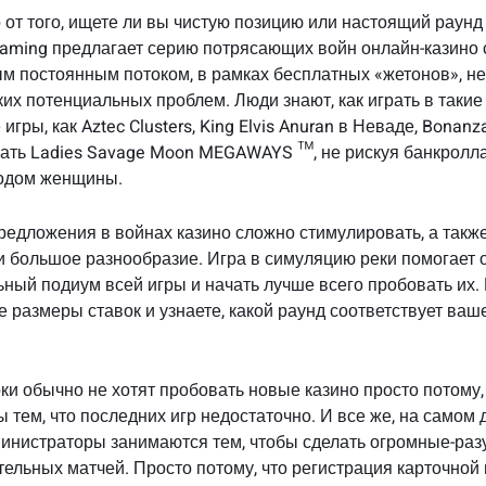
от того, ищете ли вы чистую позицию или настоящий раунд
aming предлагает серию потрясающих войн онлайн-казино 
м постоянным потоком, в рамках бесплатных «жетонов», н
их потенциальных проблем. Люди знают, как играть в такие
гры, как Aztec Clusters, King Elvis Anuran в Неваде, Bonanza 
нать Ladies Savage Moon MEGAWAYS ™, не рискуя банкролл
одом женщины.
едложения в войнах казино сложно стимулировать, а также
 большое разнообразие. Игра в симуляцию реки помогает 
ный подиум всей игры и начать лучше всего пробовать их.
е размеры ставок и узнаете, какой раунд соответствует ваш
ки обычно не хотят пробовать новые казино просто потому,
 тем, что последних игр недостаточно. И все же, на самом 
инистраторы занимаются тем, чтобы сделать огромные-ра
тельных матчей. Просто потому, что регистрация карточной