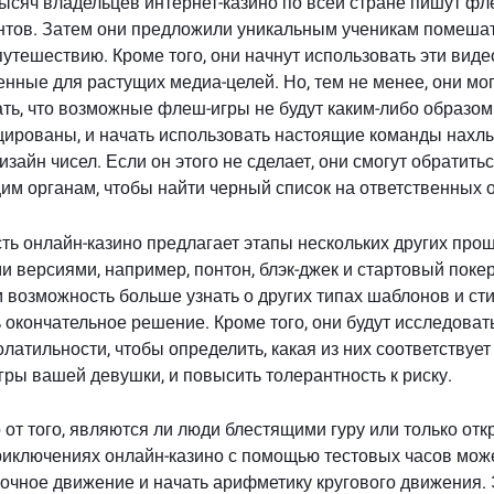
ысяч владельцев интернет-казино по всей стране пишут фл
ентов. Затем они предложили уникальным ученикам помеша
утешествию. Кроме того, они начнут использовать эти виде
нные для растущих медиа-целей. Но, тем не менее, они мог
ть, что возможные флеш-игры не будут каким-либо образом
ированы, и начать использовать настоящие команды нахл
изайн чисел. Если он этого не сделает, они смогут обратитьс
м органам, чтобы найти черный список на ответственных о
ть онлайн-казино предлагает этапы нескольких других про
и версиями, например, понтон, блэк-джек и стартовый покер
 возможность больше узнать о других типах шаблонов и ст
 окончательное решение. Кроме того, они будут исследова
латильности, чтобы определить, какая из них соответствует
гры вашей девушки, и повысить толерантность к риску.
от того, являются ли люди блестящими гуру или только отк
риключениях онлайн-казино с помощью тестовых часов мож
зочное движение и начать арифметику кругового движения.