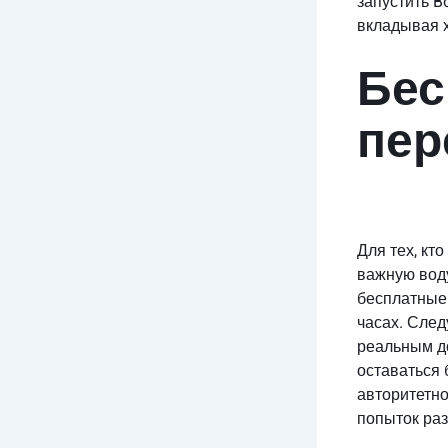
запустить B
вкладывая 
Бес
пер
Для тех, кт
важную воду
бесплатные
часах. След
реальным д
оставаться
авторитетно
попыток ра