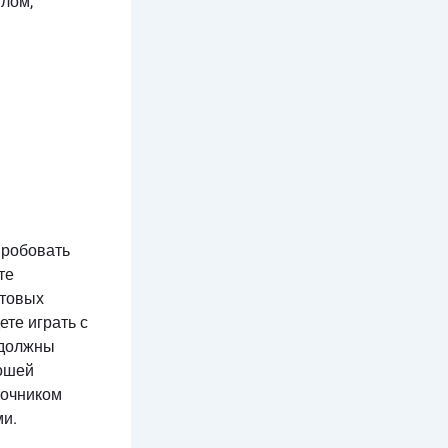
шлом,
пробовать
те
стовых
те играть с
 должны
рошей
точником
ми.