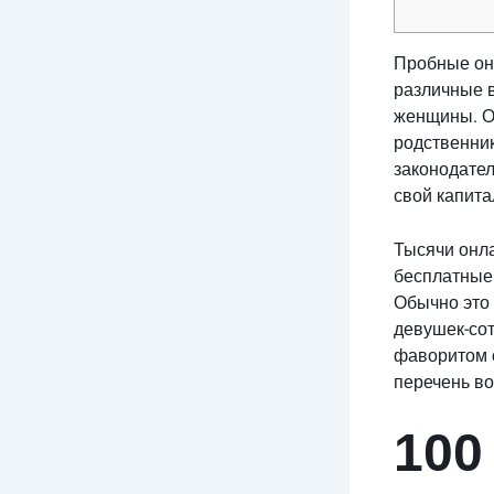
Пробные он
различные в
женщины.
О
родственник
законодате
свой капита
Тысячи онла
бесплатные
Обычно это 
девушек-со
фаворитом с
перечень в
100