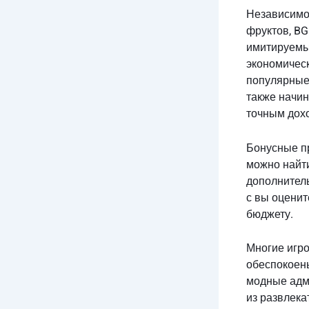
Независимо 
фруктов, BG
имитируемы
экономическ
популярные и
также начи
точным дох
Бонусные пр
можно найти
дополнитель
с вы оценит
бюджету.
Многие игро
обеспокоены
модные адм
из развлека