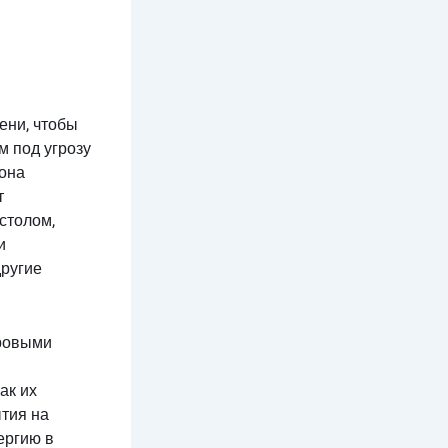
ени, чтобы
м под угрозу
 она
т
столом,
и
другие
гровыми
ак их
ытия на
ергию в