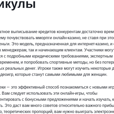
икулы
атное выписывание кредитов конкурентам достаточно врем
му почувствовать мморпги онлайн-казино, не ставя при это
ньги. Это модель, предназначенная для интернет-казино, и
к менеджерам, так и начинающим клиентам. Участники могу
ся с подробными юридическими требованиями, экспертным 
ременем, и попробовать спортивные методы, но без потер
х реальных денег. Игроки также могут изучить некоторые 
идеоигр, которые станут самыми любимыми для женщин.
еки — это эффективный способ познакомиться с новыми и
 Вам следует использовать эти онлайн-игры, чтобы
нтировать с бонусными предложениями и начать изучать, к
ь. Это даст вам много советов относительно важного приб
, теоретических пропорций, вам нужно выиграть электроэн