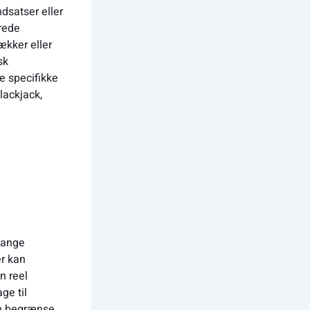
ndsatser eller
drede
ækker eller
sk
e specifikke
blackjack,
gange
er kan
n reel
ge til
an begrænse