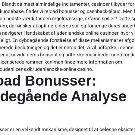
. Blandt de mest almindelige incitamenter, casinoer tilbyder for
 kundebase, finder vi reload bonusser og cashback-tilbud. Men 
den bedste værdi for den regelmæssige, erfarne spiller? Dette 
 dem, der ønsker at optimere deres spil og forlænge deres under
 navigerer i landskabet af udenlandske online casinoer, hvor v
deligt. En dybdegående forståelse af disse mekanismer er afgø
erede beslutninger, og det er netop det, vi vil udforske i denne a
er at udvide deres horisont og udforske muligheder uden for d
e licenserede rammer, kan man finde mere information om
noudenlicens.dk/udenlandske-online-casino.
oad Bonusser:
degående Analyse
ser er en velkendt mekanisme, designet til at belønne eksiste