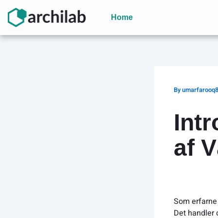
Skip
to
Home
content
By
umarfarooq
Int
af 
Som erfarne 
Det handler o