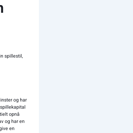
n
spillestil,
vinster og har
spillekapital
tielt opnå
av og har en
give en