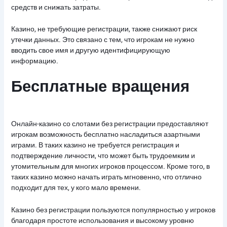
средств и снижать затраты.
Казино, не требующие регистрации, также снижают риск
утечки данных.
Это связано с тем, что игрокам не нужно
вводить свое имя и другую идентифицирующую
информацию.
Бесплатные вращения
Онлайн-казино со слотами без регистрации предоставляют
игрокам возможность бесплатно насладиться азартными
играми. В таких казино не требуется регистрация и
подтверждение личности, что может быть трудоемким и
утомительным для многих игроков процессом. Кроме того, в
таких казино можно начать играть мгновенно, что отлично
подходит для тех, у кого мало времени.
Казино без регистрации пользуются популярностью у игроков
благодаря простоте использования и высокому уровню