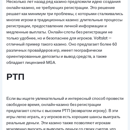
Несколько лет назад ряд казино предложили идею создания
онлайн-казино, не требующих регистрации. Это решение
решает как минимум три проблемы, с которыми сталкивались
многие игроки в традиционных казино: длительные процессы
регистрации, предоставление личной информации и
медленные выплаты. Онлайн-слоты без регистрации не
только удобнее, но и безопаснее для игроков. Voltslot —
отличный пример такого казино. Оно предлагает более 60
различных провайдеров игр, имеет географически
ориентированные депозиты и вывод средств, а также
обладает лицензией MGA.
РТП
Если вы ищете увлекательный и интересный способ провести
свободное время, онлайн-казино без регистрации
предлагают слоты с высоким РТП (возвратом игроку). В эти
игры легко играть, и у игроков есть хорошие шансы выиграть
реальные деньги. Эти казино также позволяют игрокам
мгновенно вносить и выводить деньги со своих счетов, что