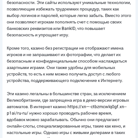
безопасности. Эти сайты используют уникальные технологии,
позволяющие избежать трудоемких процедур, таких как
выбор логинов и паролей, которые легко забыть. Вместо этого
они позволяют игрокам пополнять счет с помощью своих
банковских реквизитов или BankID, что повышает
безопасность и упрощает игру.
Кроме того, казино без регистрации не отображают имена
игроков и не запрашивают их фотографии, что делает их
безопасным и конфиденциальным способом наслаждаться
азартными играми. Они также удобны для мобильных
устройств, то есть к ним можно получить доступ с любого
устройства, поддерживающего подключение к Интернету.
Эти казино легальны в большинстве стран, за исключением
Великобритании, где запрещена игра в демо-версии игровых
автоматов. В интернет казино
https://xn—-ctbzmcwlq0gf.xn--
p1ai/ru-ru/
нужно хорошо проводить рабочее время,
вдобавок можно зарабатывать. Обычно они предлагают
онлайн-слоты, специализированные игры, такие как кено, и
настольные игры. Однако игры с живыми дилерами в таких