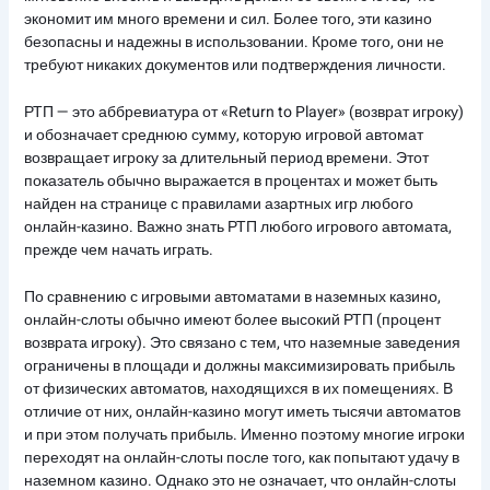
экономит им много времени и сил. Более того, эти казино
безопасны и надежны в использовании. Кроме того, они не
требуют никаких документов или подтверждения личности.
РТП — это аббревиатура от «Return to Player» (возврат игроку)
и обозначает среднюю сумму, которую игровой автомат
возвращает игроку за длительный период времени. Этот
показатель обычно выражается в процентах и ​​может быть
найден на странице с правилами азартных игр любого
онлайн-казино. Важно знать РТП любого игрового автомата,
прежде чем начать играть.
По сравнению с игровыми автоматами в наземных казино,
онлайн-слоты обычно имеют более высокий РТП (процент
возврата игроку). Это связано с тем, что наземные заведения
ограничены в площади и должны максимизировать прибыль
от физических автоматов, находящихся в их помещениях. В
отличие от них, онлайн-казино могут иметь тысячи автоматов
и при этом получать прибыль. Именно поэтому многие игроки
переходят на онлайн-слоты после того, как попытают удачу в
наземном казино. Однако это не означает, что онлайн-слоты