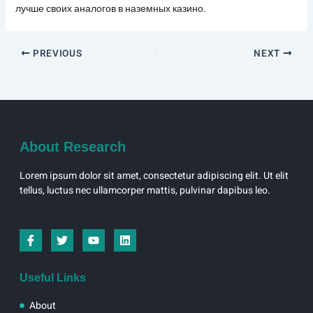
лучше своих аналогов в наземных казино.
PREVIOUS
NEXT
About Research
Lorem ipsum dolor sit amet, consectetur adipiscing elit. Ut elit
tellus, luctus nec ullamcorper mattis, pulvinar dapibus leo.
I
T
Y
L
c
w
o
i
o
i
u
n
n
t
t
k
-
t
u
e
Useful Links
f
e
b
d
a
r
e
i
About
c
n