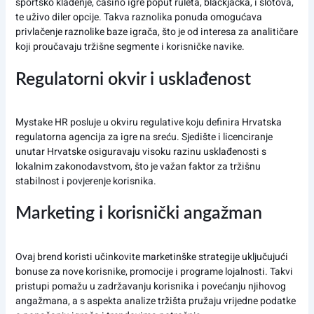
sportsko klađenje, casino igre poput ruleta, blackjacka, i slotova,
te uživo diler opcije. Takva raznolika ponuda omogućava
privlačenje raznolike baze igrača, što je od interesa za analitičare
koji proučavaju tržišne segmente i korisničke navike.
Regulatorni okvir i usklađenost
Mystake HR posluje u okviru regulative koju definira Hrvatska
regulatorna agencija za igre na sreću. Sjedište i licenciranje
unutar Hrvatske osiguravaju visoku razinu usklađenosti s
lokalnim zakonodavstvom, što je važan faktor za tržišnu
stabilnost i povjerenje korisnika.
Marketing i korisnički angažman
Ovaj brend koristi učinkovite marketinške strategije uključujući
bonuse za nove korisnike, promocije i programe lojalnosti. Takvi
pristupi pomažu u zadržavanju korisnika i povećanju njihovog
angažmana, a s aspekta analize tržišta pružaju vrijedne podatke