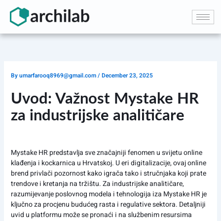
Skip
to
content
By
umarfarooq8969@gmail.com
/
December 23, 2025
Uvod: Važnost Mystake HR
za industrijske analitičare
Mystake HR predstavlja sve značajniji fenomen u svijetu online
klađenja i kockarnica u Hrvatskoj. U eri digitalizacije, ovaj online
brend privlači pozornost kako igrača tako i stručnjaka koji prate
trendove i kretanja na tržištu. Za industrijske analitičare,
razumijevanje poslovnog modela i tehnologija iza Mystake HR je
ključno za procjenu budućeg rasta i regulative sektora. Detaljniji
uvid u platformu može se pronaći i na službenim resursima