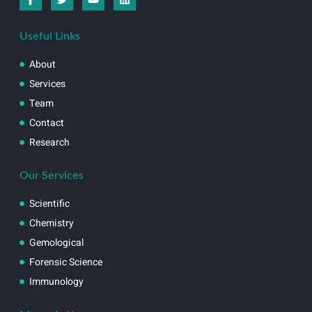
c
w
o
i
o
i
u
n
n
t
t
k
-
t
u
e
Useful Links
f
e
b
d
a
r
e
i
About
c
n
e
Services
b
Team
o
o
Contact
k
Research
Our Services
Scientific
Chemistry
Gemological
Forensic Science
Immunology