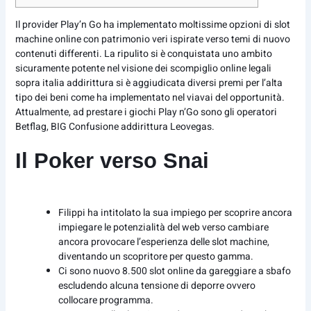
Il provider Play’n Go ha implementato moltissime opzioni di slot
machine online con patrimonio veri ispirate verso temi di nuovo
contenuti differenti. La ripulito si è conquistata uno ambito
sicuramente potente nel visione dei scompiglio online legali
sopra italia addirittura si è aggiudicata diversi premi per l’alta
tipo dei beni come ha implementato nel viavai del opportunità.
Attualmente, ad prestare i giochi Play n’Go sono gli operatori
Betflag, BIG Confusione addirittura Leovegas.
Il Poker verso Snai
Filippi ha intitolato la sua impiego per scoprire ancora
impiegare le potenzialità del web verso cambiare
ancora provocare l’esperienza delle slot machine,
diventando un scopritore per questo gamma.
Ci sono nuovo 8.500 slot online da gareggiare a sbafo
escludendo alcuna tensione di deporre ovvero
collocare programma.