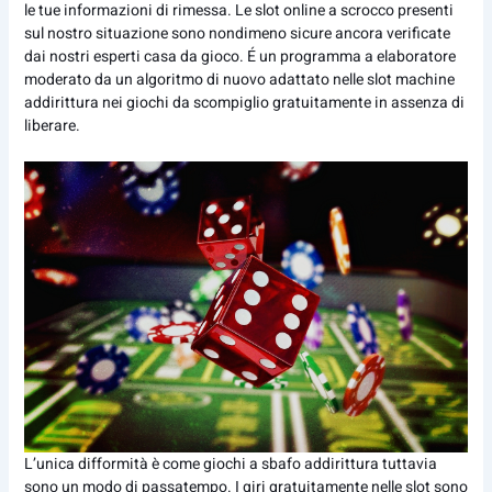
le tue informazioni di rimessa. Le slot online a scrocco presenti
sul nostro situazione sono nondimeno sicure ancora verificate
dai nostri esperti casa da gioco. É un programma a elaboratore
moderato da un algoritmo di nuovo adattato nelle slot machine
addirittura nei giochi da scompiglio gratuitamente in assenza di
liberare.
L’unica difformità è come giochi a sbafo addirittura tuttavia
sono un modo di passatempo. I giri gratuitamente nelle slot sono