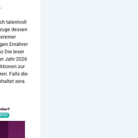
.
h talentvoll
 zuge dessen
ereiner
igen Ernährer
so Die leser
ter Jahr 2026
ktionen zur
en. Falls die
haltet sera