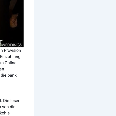
n Provision
h Einzahlung
ürs Online
hen
 die bank
. Die leser
 von dir
 kohle