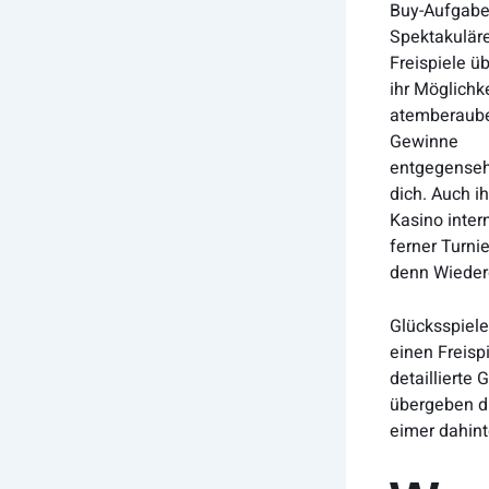
Buy-Aufgabe
Spektakulär
Freispiele ü
ihr Möglichke
atemberaub
Gewinne
entgegense
dich. Auch i
Kasino inter
ferner Turni
denn Wieder
Glücksspiele
einen Freispi
detaillierte
übergeben du
eimer dahint