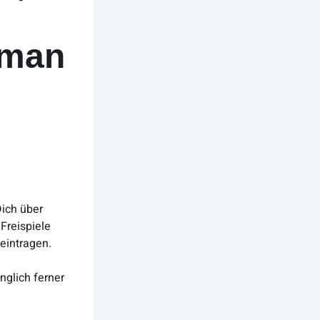
 man
Dich über
Freispiele
eintragen.
nglich ferner