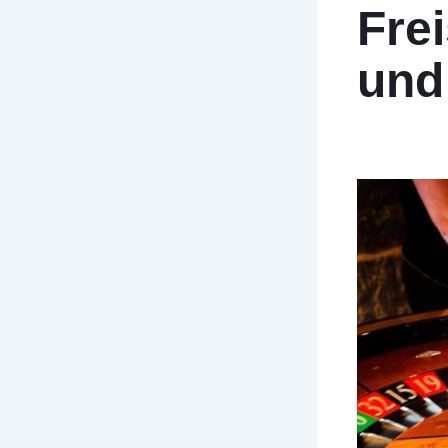
Fre
und