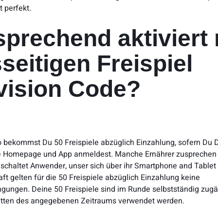
t perfekt.
sprechend aktiviert
seitigen Freispiel
vision Code?
o bekommst Du 50 Freispiele abzüglich Einzahlung, sofern Du 
e Homepage und App anmeldest. Manche Ernährer zusprechen 
eschaltet Anwender, unser sich über ihr Smartphone and Tablet 
ft gelten für die 50 Freispiele abzüglich Einzahlung keine
ungen. Deine 50 Freispiele sind im Runde selbstständig zugä
tten des angegebenen Zeitraums verwendet werden.