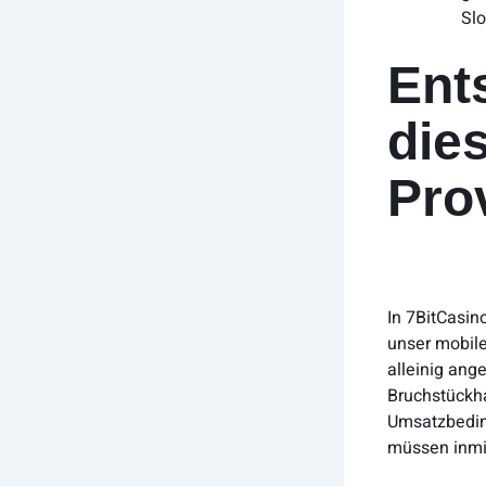
Slo
Ent
dies
Pro
In 7BitCasin
unser mobil
alleinig ang
Bruchstückha
Umsatzbeding
müssen inmi