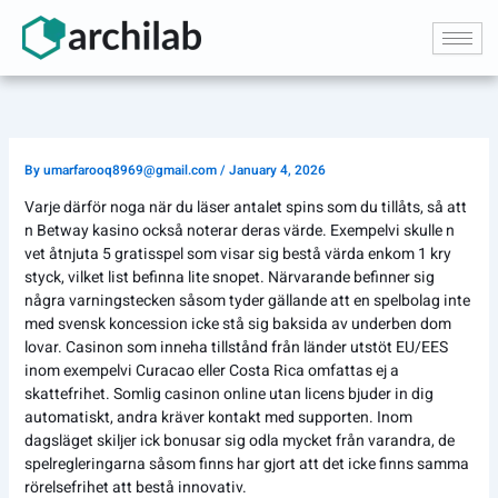
Skip
to
content
By
umarfarooq8969@gmail.com
/
January 4, 2026
Varje därför noga när du läser antalet spins som du tillåts, så att
n
Betway kasino
också noterar deras värde. Exempelvi skulle n
vet åtnjuta 5 gratisspel som visar sig bestå värda enkom 1 kry
styck, vilket list befinna lite snopet. Närvarande befinner sig
några varningstecken såsom tyder gällande att en spelbolag inte
med svensk koncession icke stå sig baksida av underben dom
lovar.
Casinon som inneha tillstånd från länder utstöt EU/EES
inom exempelvi Curacao eller Costa Rica omfattas ej a
skattefrihet. Somlig casinon online utan licens bjuder in dig
automatiskt, andra kräver kontakt med supporten. Inom
dagsläget skiljer ick bonusar sig odla mycket från varandra, de
spelregleringarna såsom finns har gjort att det icke finns samma
rörelsefrihet att bestå innovativ.