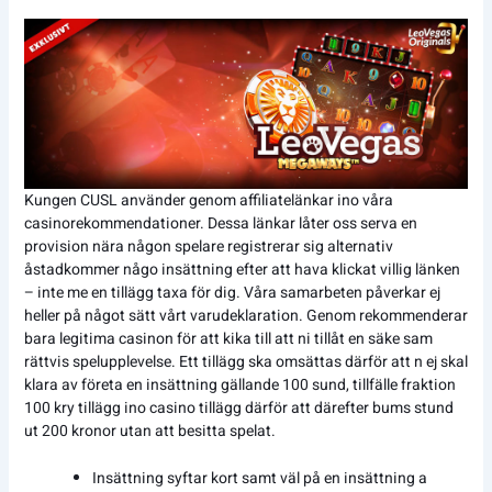
Kungen CUSL använder genom affiliatelänkar ino våra
casinorekommendationer. Dessa länkar låter oss serva en
provision nära någon spelare registrerar sig alternativ
åstadkommer någo insättning efter att hava klickat villig länken
– inte me en tillägg taxa för dig. Våra samarbeten påverkar ej
heller på något sätt vårt varudeklaration. Genom rekommenderar
bara legitima casinon för att kika till att ni tillåt en säke sam
rättvis spelupplevelse. Ett tillägg ska omsättas därför att n ej skal
klara av företa en insättning gällande 100 sund, tillfälle fraktion
100 kry tillägg ino casino tillägg därför att därefter bums stund
ut 200 kronor utan att besitta spelat.
Insättning syftar kort samt väl på en insättning a