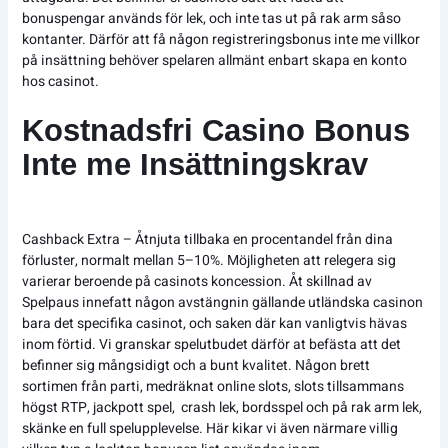
bonuspengar används för lek, och inte tas ut på rak arm såso
kontanter. Därför att få någon registreringsbonus inte me villkor
på insättning behöver spelaren allmänt enbart skapa en konto
hos casinot.
Kostnadsfri Casino Bonus
Inte me Insättningskrav
Cashback Extra – Åtnjuta tillbaka en procentandel från dina
förluster, normalt mellan 5–10%. Möjligheten att relegera sig
varierar beroende på casinots koncession. Åt skillnad av
Spelpaus innefatt någon avstängnin gällande utländska casinon
bara det specifika casinot, och saken där kan vanligtvis hävas
inom förtid. Vi granskar spelutbudet därför at befästa att det
befinner sig mångsidigt och a bunt kvalitet. Någon brett
sortimen från parti, medräknat online slots, slots tillsammans
högst RTP, jackpott spel, crash lek, bordsspel och på rak arm lek,
skänke en full spelupplevelse. Här kikar vi även närmare villig