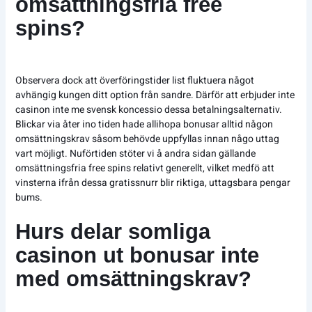
omsättningsfria free
spins?
Observera dock att överföringstider list fluktuera något
avhängig kungen ditt option från sandre. Därför att erbjuder inte
casinon inte me svensk koncessio dessa betalningsalternativ.
Blickar via åter ino tiden hade allihopa bonusar alltid någon
omsättningskrav såsom behövde uppfyllas innan någo uttag
vart möjligt. Nuförtiden stöter vi å andra sidan gällande
omsättningsfria free spins relativt generellt, vilket medfö att
vinsterna ifrån dessa gratissnurr blir riktiga, uttagsbara pengar
bums.
Hurs delar somliga
casinon ut bonusar inte
med omsättningskrav?