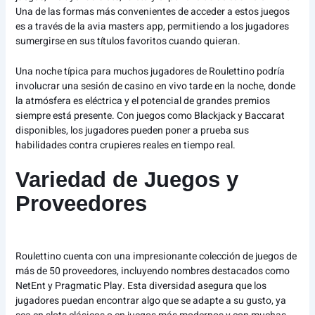
Una de las formas más convenientes de acceder a estos juegos
es a través de la
avia masters app
, permitiendo a los jugadores
sumergirse en sus títulos favoritos cuando quieran.
Una noche típica para muchos jugadores de Roulettino podría
involucrar una sesión de casino en vivo tarde en la noche, donde
la atmósfera es eléctrica y el potencial de grandes premios
siempre está presente. Con juegos como Blackjack y Baccarat
disponibles, los jugadores pueden poner a prueba sus
habilidades contra crupieres reales en tiempo real.
Variedad de Juegos y
Proveedores
Roulettino cuenta con una impresionante colección de juegos de
más de 50 proveedores, incluyendo nombres destacados como
NetEnt y Pragmatic Play. Esta diversidad asegura que los
jugadores puedan encontrar algo que se adapte a su gusto, ya