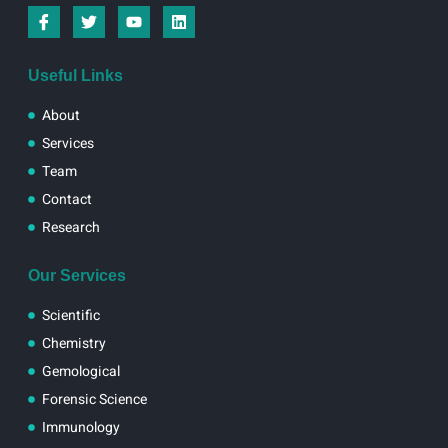
I
T
Y
L
c
w
o
i
o
i
u
n
n
t
t
k
-
t
u
e
Useful Links
f
e
b
d
a
r
e
i
About
c
n
e
Services
b
Team
o
o
Contact
k
Research
Our Services
Scientific
Chemistry
Gemological
Forensic Science
Immunology