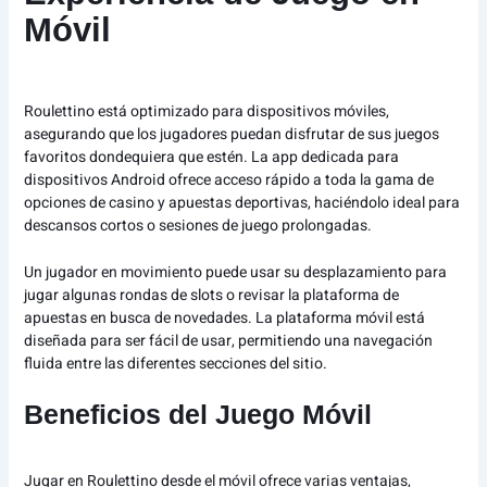
Móvil
Roulettino está optimizado para dispositivos móviles,
asegurando que los jugadores puedan disfrutar de sus juegos
favoritos dondequiera que estén. La app dedicada para
dispositivos Android ofrece acceso rápido a toda la gama de
opciones de casino y apuestas deportivas, haciéndolo ideal para
descansos cortos o sesiones de juego prolongadas.
Un jugador en movimiento puede usar su desplazamiento para
jugar algunas rondas de slots o revisar la plataforma de
apuestas en busca de novedades. La plataforma móvil está
diseñada para ser fácil de usar, permitiendo una navegación
fluida entre las diferentes secciones del sitio.
Beneficios del Juego Móvil
Jugar en Roulettino desde el móvil ofrece varias ventajas,