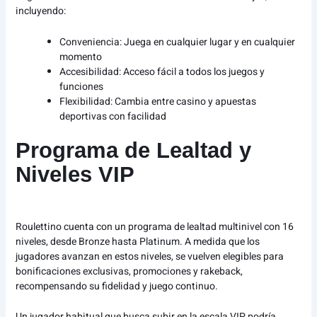
incluyendo:
Conveniencia: Juega en cualquier lugar y en cualquier
momento
Accesibilidad: Acceso fácil a todos los juegos y
funciones
Flexibilidad: Cambia entre casino y apuestas
deportivas con facilidad
Programa de Lealtad y
Niveles VIP
Roulettino cuenta con un programa de lealtad multinivel con 16
niveles, desde Bronze hasta Platinum. A medida que los
jugadores avanzan en estos niveles, se vuelven elegibles para
bonificaciones exclusivas, promociones y rakeback,
recompensando su fidelidad y juego continuo.
Un jugador habitual que busca subir en la escala VIP podría