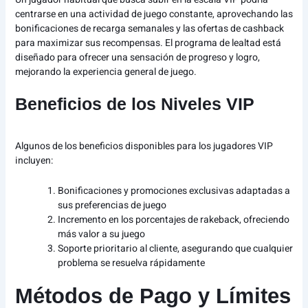
centrarse en una actividad de juego constante, aprovechando las
bonificaciones de recarga semanales y las ofertas de cashback
para maximizar sus recompensas. El programa de lealtad está
diseñado para ofrecer una sensación de progreso y logro,
mejorando la experiencia general de juego.
Beneficios de los Niveles VIP
Algunos de los beneficios disponibles para los jugadores VIP
incluyen:
Bonificaciones y promociones exclusivas adaptadas a
sus preferencias de juego
Incremento en los porcentajes de rakeback, ofreciendo
más valor a su juego
Soporte prioritario al cliente, asegurando que cualquier
problema se resuelva rápidamente
Métodos de Pago y Límites