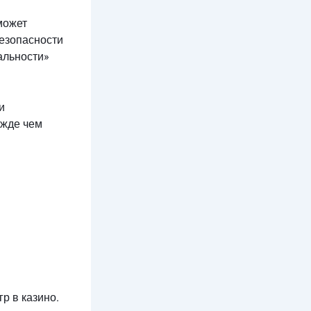
может
езопасности
альности»
и
ежде чем
р в казино.