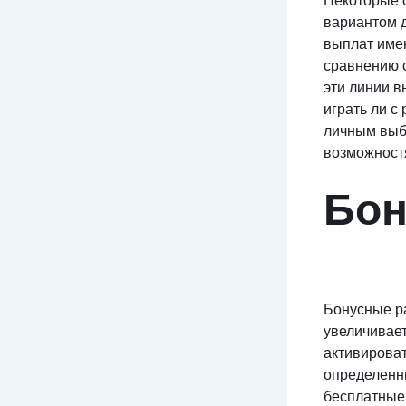
Некоторые 
вариантом 
выплат имею
сравнению 
эти линии в
играть ли 
личным выб
возможностя
Бон
Бонусные ра
увеличивае
активироват
определенны
бесплатные