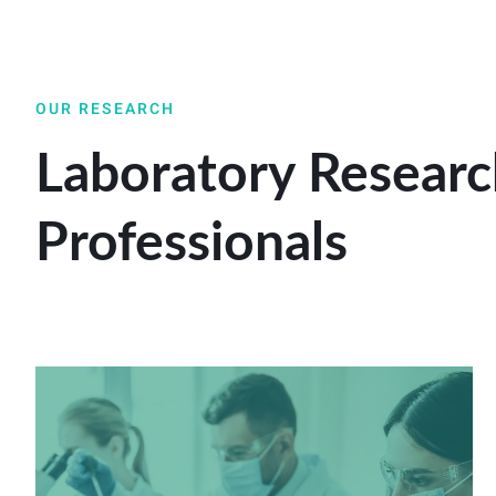
OUR RESEARCH
Laboratory Researc
Professionals