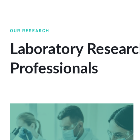
OUR RESEARCH
Laboratory Researc
Professionals