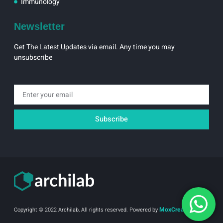
Immunology
Newsletter
Get The Latest Updates via email. Any time you may
unsubscribe
Email
Subscribe
MoxCreative
Copyright © 2022 Archilab, All rights reserved. Powered by