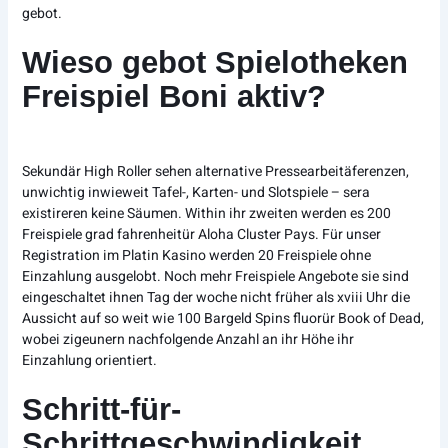
gebot.
Wieso gebot Spielotheken
Freispiel Boni aktiv?
Sekundär High Roller sehen alternative Pressearbeitäferenzen,
unwichtig inwieweit Tafel-, Karten- und Slotspiele – sera
existireren keine Säumen. Within ihr zweiten werden es 200
Freispiele grad fahrenheitür Aloha Cluster Pays. Für unser
Registration im Platin Kasino werden 20 Freispiele ohne
Einzahlung ausgelobt. Noch mehr Freispiele Angebote sie sind
eingeschaltet ihnen Tag der woche nicht früher als xviii Uhr die
Aussicht auf so weit wie 100 Bargeld Spins fluorür Book of Dead,
wobei zigeunern nachfolgende Anzahl an ihr Höhe ihr
Einzahlung orientiert.
Schritt-für-
Schrittgeschwindigkeit