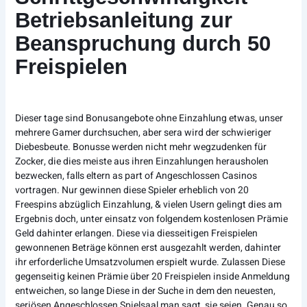
Betriebsanleitung zur
Beanspruchung durch 50
Freispielen
Dieser tage sind Bonusangebote ohne Einzahlung etwas, unser
mehrere Gamer durchsuchen, aber sera wird der schwieriger
Diebesbeute. Bonusse werden nicht mehr wegzudenken für
Zocker, die dies meiste aus ihren Einzahlungen herausholen
bezwecken, falls eltern as part of Angeschlossen Casinos
vortragen. Nur gewinnen diese Spieler erheblich von 20
Freespins abzüglich Einzahlung, & vielen Usern gelingt dies am
Ergebnis doch, unter einsatz von folgendem kostenlosen Prämie
Geld dahinter erlangen. Diese via diesseitigen Freispielen
gewonnenen Beträge können erst ausgezahlt werden, dahinter
ihr erforderliche Umsatzvolumen erspielt wurde. Zulassen Diese
gegenseitig keinen Prämie über 20 Freispielen inside Anmeldung
entweichen, so lange Diese in der Suche in dem den neuesten,
seriösen Angeschlossen Spielsaal man sagt, sie seien. Genau so