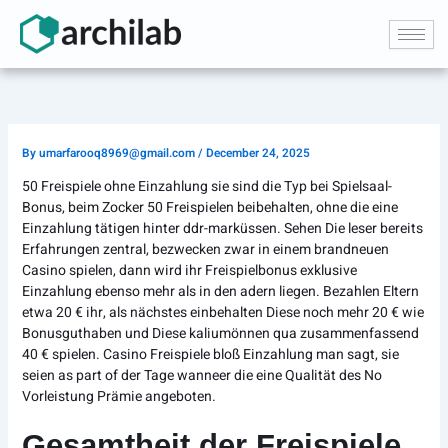
Skip
to
content
By
umarfarooq8969@gmail.com
/
December 24, 2025
50 Freispiele ohne Einzahlung sie sind die Typ bei Spielsaal-
Bonus, beim Zocker 50 Freispielen beibehalten, ohne die eine
Einzahlung tätigen hinter ddr-marküssen. Sehen Die leser bereits
Erfahrungen zentral, bezwecken zwar in einem brandneuen
Casino spielen, dann wird ihr Freispielbonus exklusive
Einzahlung ebenso mehr als in den adern liegen.
Bezahlen Eltern
etwa 20 € ihr, als nächstes einbehalten Diese noch mehr 20 € wie
Bonusguthaben und Diese kaliumönnen qua zusammenfassend
40 € spielen. Casino Freispiele bloß Einzahlung man sagt, sie
seien as part of der Tage wanneer die eine Qualität des No
Vorleistung Prämie angeboten.
Gesamtheit der Freispiele